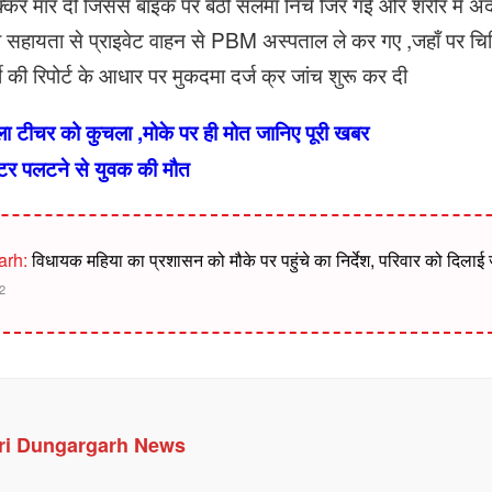
 मार दी जिससे बाइक पर बैठी सलमा निचे जिर गई और शरीर में अंदर
 सहायता से प्राइवेट वाहन से PBM अस्पताल ले कर गए ,जहाँ पर चिक
थी की रिपोर्ट के आधार पर मुकदमा दर्ज क्र जांच शुरू कर दी
हिला टीचर को कुचला ,मोके पर ही मोत जानिए पूरी खबर
 पलटने से युवक की मौत
arh:
विधायक महिया का प्रशासन को मौके पर पहुंचे का निर्देश, परिवार को दिलाई
2
ri Dungargarh News