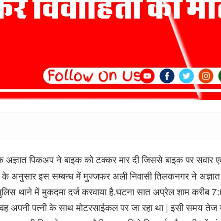
क अज्ञात पिकअप ने बाइक को टक्कर मार दी जिससे बाइक पर सवार ए
री के अनुसार इस सम्बन्ध में मुज्जफर अली निवासी तिलकनगर ने अज्
ुलिस थाने में मुकदमा दर्ज करवाया है.घटना सात अप्रेल शाम करीब
ै,वह अपनी पत्नी के साथ मोटरसाईकल पर जा रहा था | इसी समय तेज 