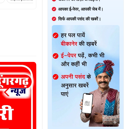
आपका ई-पेपर, आपकी जेब में।
सिर्फ आपकी पसंद की खबरें।