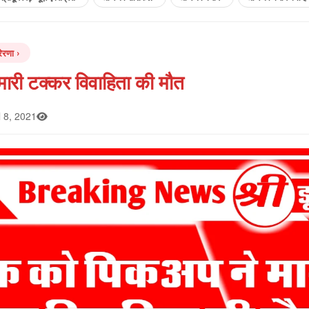
ेरणा
ारी टक्कर विवाहिता की मौत
l 8, 2021