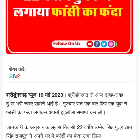
शेयर करें:
श्रीडूंगरगढ़ से आज सुबह-सुबह
श्रीडूंगरगढ़ न्यूज 19 मई 2023।
दु:ख भरी खबर सामने आई है। गुरुवार रात एक बार फिर एक युवा ने
फांसी का फंदा लगाकर अपनी इहलीला समाप्त कर ली।
जानकारी के अनुसार कालूबास निवासी 22 वर्षीय उम्मेद सिंह पुत्र ज्ञान
सिंह राजपूत ने अपने घर में फांसी का फंदा लगा लिया।