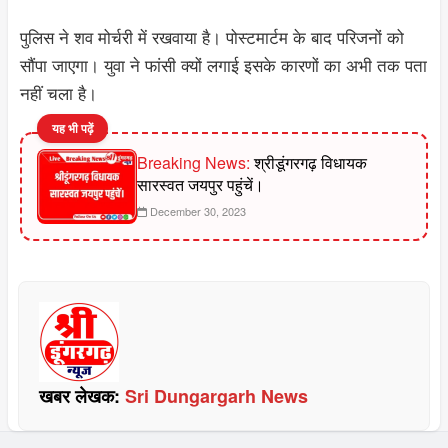
पुलिस ने शव मोर्चरी में रखवाया है। पोस्टमार्टम के बाद परिजनों को
सौंपा जाएगा। युवा ने फांसी क्यों लगाई इसके कारणों का अभी तक पता
नहीं चला है।
यह भी पढ़ें
Breaking News:
श्रीडूंगरगढ़ विधायक
सारस्वत जयपुर पहुंचें।
December 30, 2023
खबर लेखक:
Sri Dungargarh News