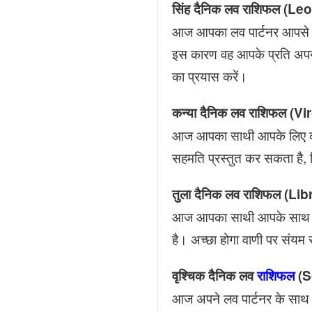
सिंह दैनिक लव राशिफल (
आज आपका लव पार्टनर आपसे दू
इस कारण वह आपके प्रति अपना
का प्रयास करें।
कन्या दैनिक लव राशिफल 
आज आपका साथी आपके लिए कोई
सहमति प्रस्तुत कर सकता है,
तुला दैनिक लव राशिफल (
आज आपका साथी आपके साथ कहीं
है। अच्छा होगा वाणी पर संयम 
वृश्चिक दैनिक लव
राशिफल
(S
आज अपने लव पार्टनर के साथ उ