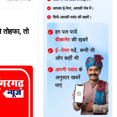
आपका ई-पेपर, आपकी जेब में।
सिर्फ आपकी पसंद की खबरें।
े तोहफा, तो