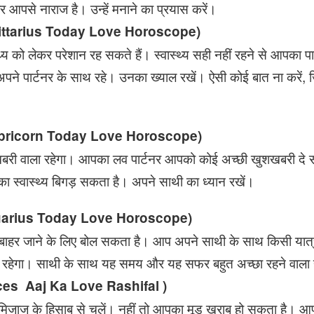
 आपसे नाराज है। उन्हें मनाने का प्रयास करें।
agittarius Today Love Horoscope)
य को लेकर परेशान रह सकते हैं। स्वास्थ्य सही नहीं रहने से आपका 
े पार्टनर के साथ रहे। उनका ख्याल रखें। ऐसी कोई बात ना करें,
Capricorn Today Love Horoscope)
ी वाला रहेगा। आपका लव पार्टनर आपको कोई अच्छी खुशखबरी दे स
ा स्वास्थ्य बिगड़ सकता है। अपने साथी का ध्यान रखें।
Aquarius Today Love Horoscope)
हर जाने के लिए बोल सकता है। आप अपने साथी के साथ किसी यात्र
रहेगा। साथी के साथ यह समय और यह सफर बहुत अच्छा रहने वाला 
isces Aaj Ka Love Rashifal )
मिजाज के हिसाब से चलें। नहीं तो आपका मूड खराब हो सकता है। 