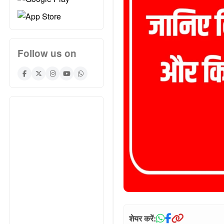
Follow us on
शेयर करें: