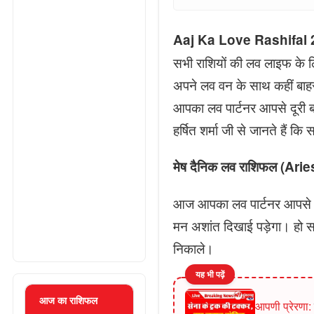
Aaj Ka Love Rashifal
सभी राशियों की लव लाइफ के 
अपने लव वन के साथ कहीं बाहर 
आपका लव पार्टनर आपसे दूरी
हर्षित शर्मा जी से जानते हैं 
मेष दैनिक लव राशिफल (A
आज आपका लव पार्टनर आपसे न
मन अशांत दिखाई पड़ेगा। हो स
निकाले।
यह भी पढ़ें
आज का राशिफल
आपणी प्रेरणा: