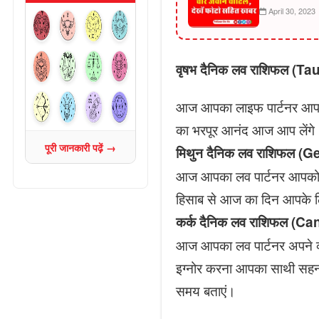
April 30, 2023
वृषभ दैनिक लव राशिफल 
आज आपका लाइफ पार्टनर आपके 
का भरपूर आनंद आज आप लेंगे
पूरी जानकारी पढ़ें →
मिथुन दैनिक लव राशिफल
आज आपका लव पार्टनर आपको को
हिसाब से आज का दिन आपके लिए
कर्क दैनिक लव राशिफल 
आज आपका लव पार्टनर अपने व्
इग्नोर करना आपका साथी सहन
समय बताएं।