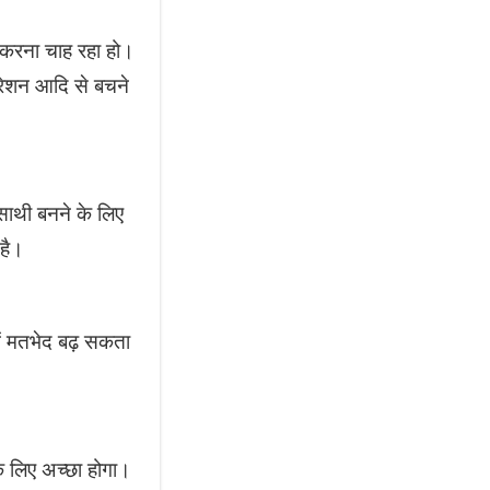
 करना चाह रहा हो।
रेशन आदि से बचने
ाथी बनने के लिए
है।
ं मतभेद बढ़ सकता
े लिए अच्छा होगा।