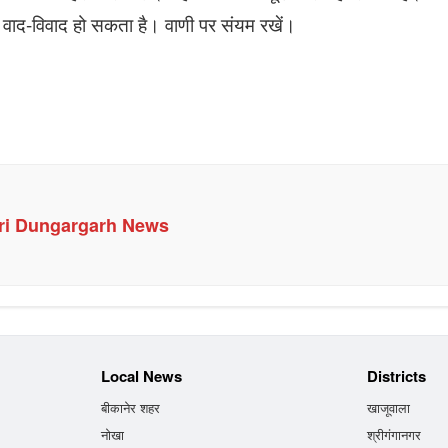
 वाद-विवाद हो सकता है। वाणी पर संयम रखें।
ri Dungargarh News
Local News
Districts
बीकानेर शहर
खाजूवाला
नोखा
श्रीगंगानगर