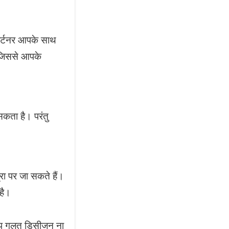
पार्टनर आपके साथ
 जिससे आपके
कता है। परंतु
ा पर जा सकते हैं।
है।
आप गलत डिसीजन ना