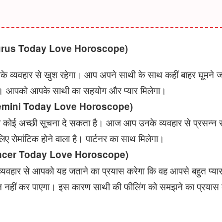
(Taurus Today Love Horoscope)
व्यवहार से खुश रहेगा। आप अपने साथी के साथ कहीं बाहर घूमने ज
। आपको आपके साथी का सहयोग और प्यार मिलेगा।
 (Gemini Today Love Horoscope)
ई अच्छी सूचना दे सकता है। आज आप उनके व्यवहार से प्रसन्न रह
 रोमांटिक होने वाला है। पार्टनर का साथ मिलेगा।
(Cancer Today Love Horoscope)
यवहार से आपको यह जताने का प्रयास करेगा कि वह आपसे बहुत प्य
 नहीं कर पाएगा। इस कारण साथी की फीलिंग को समझने का प्रयास