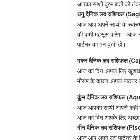
आपका साथी कुछ बातों को लेकर
धनु दैनिक लव राशिफल (S
आज आप अपने साथी के स्वास्थ्
की कमी महसूस करेगा। आज अपन
पार्टनर का मन दुखी हो।
मकर दैनिक लव राशिफल (
आज का दिन आपके लिए खुशखबर
मौसम के कारण आपके पार्टनर क
कुंभ दैनिक लव राशिफल (
आज आपका साथी आपसे कहीं बा
आज का दिन आपके लिए अच्छा 
मीन दैनिक लव राशिफल (P
आज आप अपने लव पार्टनर के 