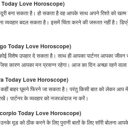
Leo Today Love Horoscope)
री बना सकता है। हो सकता है वह आपके साथ अपने रिश्ते को खत्म
 व्यवहार बदल सकता है। इसमें चिंता करने की जरूरत नहीं है। डिप्
(Virgo Today Love Horoscope)
 विशेष उपहार दे सकता है। साथ ही आपका पार्टनर आपका जीवन स
 जिस कारण आपका मन प्रसन्न रहेगा। आज का दिन अच्छा रहने वाला 
Libra Today Love Horoscope)
 बाहर घूमने फिरने जा सकता है। परंतु किसी बात को लेकर आप मे
रखें। पार्टनर के व्यवहार को नजरअंदाज ना करें।
corpio Today Love Horoscope)
नके मूड को ठीक करने के लिए पुरानी बातों के लिए सॉरी बोलना आपक