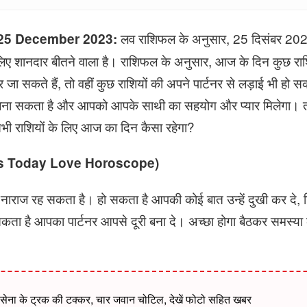
लव राशिफल के अनुसार, 25 दिसंबर 202
 25 December 2023:
लिए शानदार बीतने वाला है। राशिफल के अनुसार, आज के दिन कुछ रा
जा सकते हैं, तो वहीं कुछ राशियों की अपने पार्टनर से लड़ाई भी हो
 बना सकता है और आपको आपके साथी का सहयोग और प्यार मिलेगा। 
कि सभी राशियों के लिए आज का दिन कैसा रहेगा?
ries Today Love Horoscope)
ाराज रह सकता है। हो सकता है आपकी कोई बात उन्हें दुखी कर दे
कता है आपका पार्टनर आपसे दूरी बना दे। अच्छा होगा बैठकर समस्य
सेना के ट्रक की टक्कर, चार जवान चोटिल, देखें फोटो सहित खबर