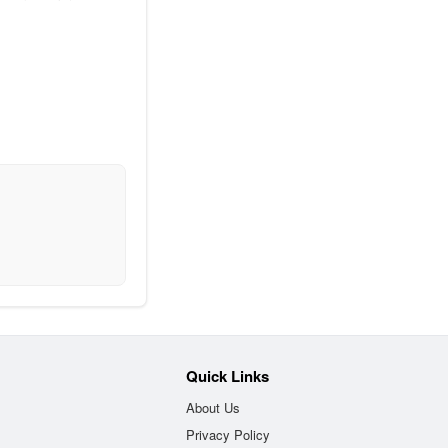
Quick Links
About Us
Privacy Policy