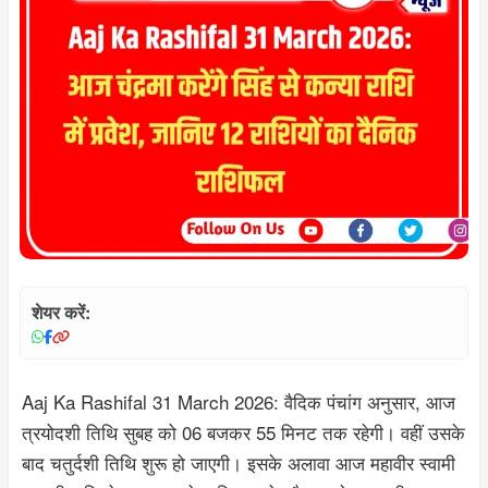
शेयर करें:
Aaj Ka Rashifal 31 March 2026: वैदिक पंचांग अनुसार, आज
त्रयोदशी तिथि सुबह को 06 बजकर 55 मिनट तक रहेगी। वहीं उसके
बाद चतुर्दशी तिथि शुरू हो जाएगी। इसके अलावा आज महावीर स्वामी