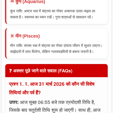
♒ कुंभ (Aquarius)
कुंभ राशि: अष्टम भाव में चंद्रमा का गोचर अचानक उतार-चढ़ाव ला
सकता है। स्वास्थ्य का ध्यान रखें। गुप्त शत्रुओं से सावधान रहें।
♓ मीन (Pisces)
मीन राशि: सप्तम भाव में चंद्रमा का गोचर दांपत्य जीवन में सुधार लाएगा।
साझेदारी में लाभ मिलेगा, लेकिन गलतफहमियों से बचना जरूरी है।
❓ अक्सर पूछे जाने वाले सवाल (FAQs)
प्रश्न 1. 1. आज 31 मार्च 2026 को कौन सी विशेष
तिथियां और पर्व हैं?
आज सुबह 06:55 बजे तक त्रयोदशी तिथि है,
उत्तर:
जिसके बाद चतुर्दशी तिथि शुरू हो जाएगी। साथ ही, आज