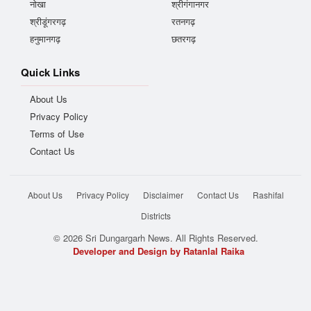
नोखा
श्रीगंगानगर
श्रीडूंगरगढ़
रतनगढ़
हनुमानगढ़
छतरगढ़
Quick Links
About Us
Privacy Policy
Terms of Use
Contact Us
About Us
Privacy Policy
Disclaimer
Contact Us
Rashifal
Districts
© 2026 Sri Dungargarh News. All Rights Reserved.
Developer and Design by Ratanlal Raika