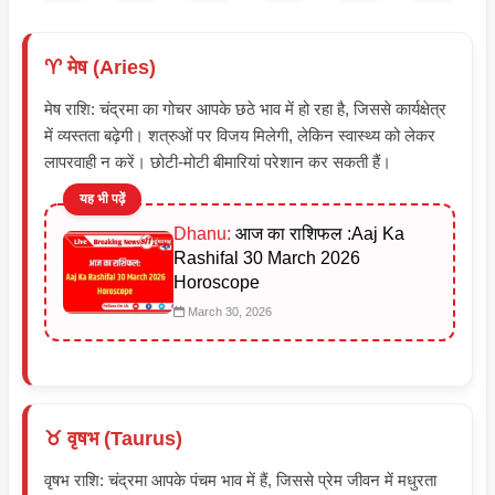
♈ मेष (Aries)
मेष राशि: चंद्रमा का गोचर आपके छठे भाव में हो रहा है, जिससे कार्यक्षेत्र
में व्यस्तता बढ़ेगी। शत्रुओं पर विजय मिलेगी, लेकिन स्वास्थ्य को लेकर
लापरवाही न करें। छोटी-मोटी बीमारियां परेशान कर सकती हैं।
यह भी पढ़ें
Dhanu:
आज का राशिफल :Aaj Ka
Rashifal 30 March 2026
Horoscope
March 30, 2026
♉ वृषभ (Taurus)
वृषभ राशि: चंद्रमा आपके पंचम भाव में हैं, जिससे प्रेम जीवन में मधुरता