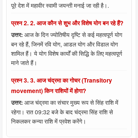
पूरे देश में महावीर स्वामी जयन्ती मनाई जा रही है।.
प्रश्न 2. 2. आज कौन से शुभ और विशेष योग बन रहे हैं?
आज के दिन ज्योतिषीय दृष्टि से कई महत्वपूर्ण योग
उत्तर:
बन रहे हैं, जिनमें रवि योग, आडल योग और विडाल योग
शामिल हैं। ये योग विशेष कार्यों की सिद्धि के लिए महत्वपूर्ण
माने जाते हैं।
प्रश्न 3. 3. आज चंद्रमा का गोचर (Transitory
movement) किन राशियों में होगा?
आज चंद्रमा का संचार मुख्य रूप से सिंह राशि में
उत्तर:
रहेगा। रात 09:32 बजे के बाद चंद्रमा सिंह राशि से
निकलकर कन्या राशि में प्रवेश करेंगे।