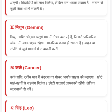
आएगी। विद्यार्थियों को लाभ मिलेगा, लेकिन मन भटक सकता है। संतान से
जुड़ी चिंता भी हो सकती है।
♊ मिथुन (Gemini)
मिथुन राशि: चंद्रमा चतुर्थ भाव में गोचर कर रहे हैं, जिससे पारिवारिक
जीवन में उतार-चढ़ाव रहेगा। मानसिक तनाव हो सकता है। वाहन या
संपत्ति से जुड़े मामलों में सावधानी बरतें।
♋ कर्क (Cancer)
कर्क राशि: तृतीय भाव में चंद्रमा का गोचर आपके साहस को बढ़ाएगा। छोटे
भाई-बहनों से सहयोग मिलेगा। छोटी यात्राएं लाभकारी रहेंगी, लेकिन
जल्दबाजी से बचें।
♌ सिंह (Leo)