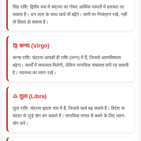
सिंह राशि: द्वितीय भाव में चंद्रमा का गोचर आर्थिक मामलों में हलचल ला
सकता है। धन लाभ के साथ खर्च भी बढ़ेंगे। वाणी पर नियंत्रण रखें, नहीं
तो विवाद हो सकता है।
♍ कन्या (Virgo)
कन्या राशि: चंद्रमा आपकी ही राशि (लग्न) में हैं, जिससे आत्मविश्वास
बढ़ेगा। कार्यों में सफलता मिलेगी, लेकिन मानसिक चंचलता बनी रह सकती
है। स्वास्थ्य का ध्यान रखें।
♎ तुला (Libra)
तुला राशि: चंद्रमा द्वादश भाव में हैं, जिससे खर्च बढ़ सकते हैं। विदेश या
यात्रा से जुड़े योग बन सकते हैं। मानसिक तनाव से बचने के लिए ध्यान-
योग करें।