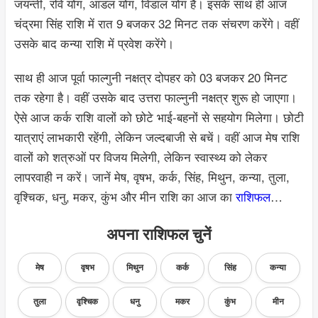
जयन्ती, रवि योग, आडल योग, विडाल योग है। इसके साथ ही आज
चंद्रमा सिंह राशि में रात 9 बजकर 32 मिनट तक संचरण करेंगे। वहीं
उसके बाद कन्या राशि में प्रवेश करेंगे।
साथ ही आज पूर्वा फाल्गुनी नक्षत्र दोपहर को 03 बजकर 20 मिनट
तक रहेगा है। वहीं उसके बाद उत्तरा फाल्नुनी नक्षत्र शुरू हो जाएगा।
ऐसे आज कर्क राशि वालों को छोटे भाई-बहनों से सहयोग मिलेगा। छोटी
यात्राएं लाभकारी रहेंगी, लेकिन जल्दबाजी से बचें। वहीं आज मेष राशि
वालों को शत्रुओं पर विजय मिलेगी, लेकिन स्वास्थ्य को लेकर
लापरवाही न करें। जानें मेष, वृषभ, कर्क, सिंह, मिथुन, कन्या, तुला,
वृश्चिक, धनु, मकर, कुंभ और मीन राशि का आज का
राशिफल
…
अपना राशिफल चुनें
मेष
वृषभ
मिथुन
कर्क
सिंह
कन्या
तुला
वृश्चिक
धनु
मकर
कुंभ
मीन