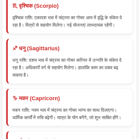
♏ वृश्चिक (Scorpio)
वृश्चिक राशि: एकादश भाव में चंद्रमा का गोचर आय में वृद्धि के संकेत दे
रहा है। मित्रों से सहयोग मिलेगा। नई योजनाएं लाभदायक रहेंगी।
♐ धनु (Sagittarius)
धनु राशि: दशम भाव में चंद्रमा का गोचर करियर में उन्नति के संकेत दे
रहा है। अधिकारी वर्ग से सहयोग मिलेगा। हालांकि काम का दबाव बढ़
सकता है।
♑ मकर (Capricorn)
मकर राशि: नवम भाव में चंद्रमा का गोचर भाग्य का साथ दिलाएगा।
धार्मिक कार्यों में रुचि बढ़ेगी। यात्रा के योग बनेंगे, जो शुभ साबित होंगे।