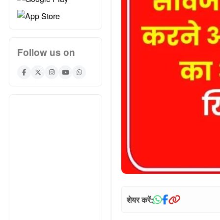
Follow us on
शेयर करें: