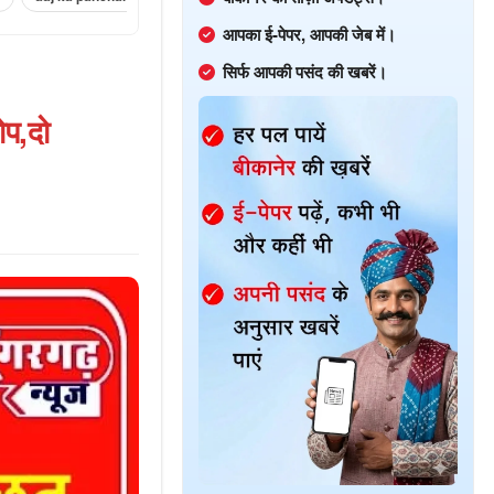
आपका ई-पेपर, आपकी जेब में।
सिर्फ आपकी पसंद की खबरें।
प,दो