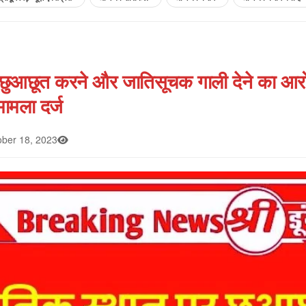
 छुआछूत करने और जातिसूचक गाली देने का आरो
मामला दर्ज
ber 18, 2023