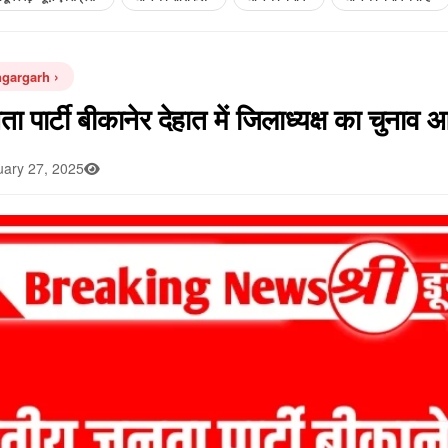
ngargarh
 पार्टी बीकानेर देहात में जिलाध्यक्ष का चुनाव
ary 27, 2025