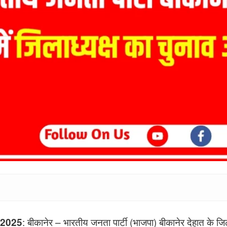
: बीकानेर – भारतीय जनता पार्टी (भाजपा) बीकानेर देहात के जिल
री 2025