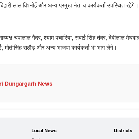
बिहारी लाल विश्नोई और अन्य प्रमुख नेता व कार्यकर्ता उपस्थित रहेंगे।
देशाध्यक्ष चंपालाल गैदर, श्याम पचारिया, सवाई सिंह तंवर, देवीलाल मेघव
ई, मोतीसिंह राठौड़ और अन्य भाजपा कार्यकर्ता भी भाग लेंगे।
ri Dungargarh News
Local News
Districts