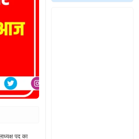
ाध्यक्ष पद का