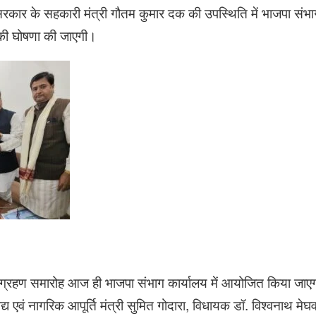
ार के सहकारी मंत्री गौतम कुमार दक की उपस्थिति में भाजपा संभाग
्ष की घोषणा की जाएगी।
र्यग्रहण समारोह आज ही भाजपा संभाग कार्यालय में आयोजित किया जाएग
द्य एवं नागरिक आपूर्ति मंत्री सुमित गोदारा, विधायक डॉ. विश्वनाथ मे