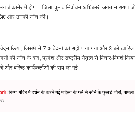
लय बीकानेर में होगा। जिला चुनाव निर्वाचन अधिकारी जगत नारायण जो
 लिए और उनकी जांच की।
आवेदन किया, जिसमें से 7 आवेदनों को सही पाया गया और 3 को खारि
ों की जांच के बाद, प्रदेश और राष्ट्रीय नेतृत्व से विचार-विमर्श क
ं और वरिष्ठ कार्यकर्ताओं की राय ली गई।
arh:
बिग्गा मंदिर में दर्शन के करने गई महिला के गले से सोने के फुलड़े चोरी, मामला 
023