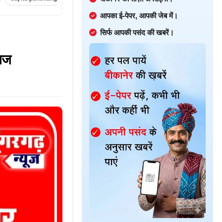
आपका ई-पेपर, आपकी जेब में।
सिर्फ आपकी पसंद की खबरें।
 आज