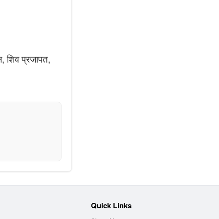
ाल, शिव प्रजापत,
Quick Links