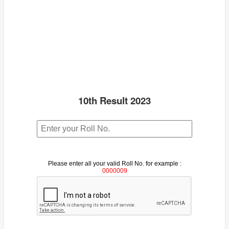
10th Result 2023