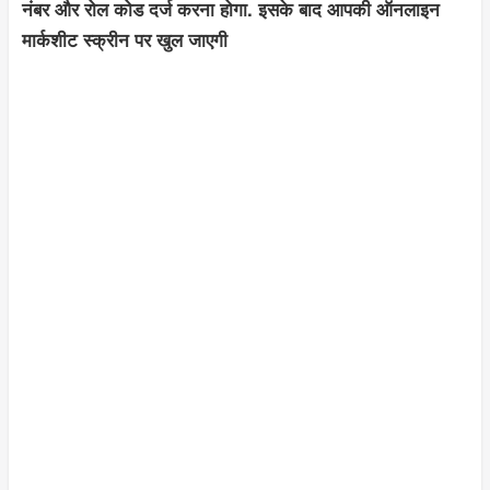
नंबर और रोल कोड दर्ज करना होगा. इसके बाद आपकी ऑनलाइन
मार्कशीट स्क्रीन पर खुल जाएगी