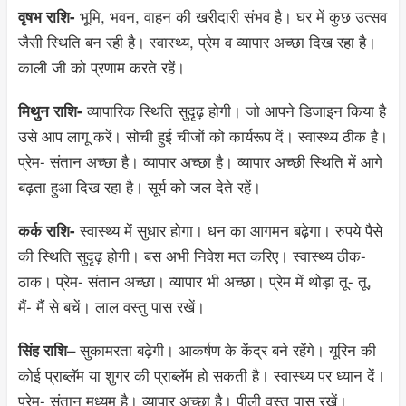
भूमि, भवन, वाहन की खरीदारी संभव है। घर में कुछ उत्सव
वृषभ राशि-
जैसी स्थिति बन रही है। स्वास्थ्य, प्रेम व व्यापार अच्छा दिख रहा है।
काली जी को प्रणाम करते रहें।
व्यापारिक स्थिति सुदृढ़ होगी। जो आपने डिजाइन किया है
मिथुन राशि-
उसे आप लागू करें। सोची हुई चीजों को कार्यरूप दें। स्वास्थ्य ठीक है।
प्रेम- संतान अच्छा है। व्यापार अच्छा है। व्यापार अच्छी स्थिति में आगे
बढ़ता हुआ दिख रहा है। सूर्य को जल देते रहें।
स्वास्थ्य में सुधार होगा। धन का आगमन बढ़ेगा। रुपये पैसे
कर्क राशि-
की स्थिति सुदृढ़ होगी। बस अभी निवेश मत करिए। स्वास्थ्य ठीक-
ठाक। प्रेम- संतान अच्छा। व्यापार भी अच्छा। प्रेम में थोड़ा तू- तू,
मैं- मैं से बचें। लाल वस्तु पास रखें।
– सुकामरता बढ़ेगी। आकर्षण के केंद्र बने रहेंगे। यूरिन की
सिंह राशि
कोई प्राब्लॅम या शुगर की प्राब्लॅम हो सकती है। स्वास्थ्य पर ध्यान दें।
प्रेम- संतान मध्यम है। व्यापार अच्छा है। पीली वस्तु पास रखें।