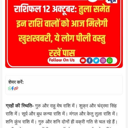
शेयर करें:
गुरु और राहु मेष राशि में। शुक्र और चंद्रमा सिंह
ग्रहों की स्थिति-
राशि में। सूर्य और बुध कन्या राशि में। मंगल और केतु तुला राशि में।
शनि कुंभ राशि में। गुरु और शनि दोनों ही वक्री गति से चल रहे हैं।