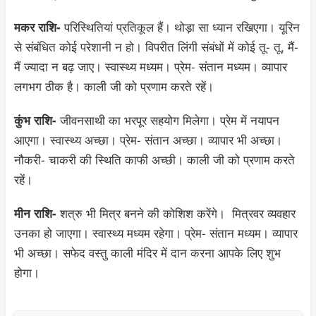
परिस्थितियां प्रतिकूल हैं। थोड़ा सा ध्यान रखिएगा। यूरिन
मकर राशि-
से संबंधित कोई परेशानी न हो। विपरीत लिंगी संबंधों में कोई तू- तू, मैं-
मैं ज्यादा न बढ़ जाए। स्वास्थ्य मध्यम। प्रेम- संतान मध्यम। व्यापार
लगभग ठीक है। काली जी को प्रणाम करते रहें।
जीवनसाथी का भरपूर सहयोग मिलेगा। प्रेम में नयापन
कुंभ राशि-
आएगा। स्वास्थ्य अच्छा। प्रेम- संतान अच्छा। व्यापार भी अच्छा।
नौकरी- चाकरी की स्थिति काफी अच्छी। काली जी को प्रणाम करते
रहें।
शत्रु भी मित्र बनने की कोशिश करेंगे। मित्रवर व्यवहार
मीन राशि-
उनका हो जाएगा। स्वास्थ्य मध्यम रहेगा। प्रेम- संतान मध्यम। व्यापार
भी अच्छा। सफेद वस्तु काली मंदिर में दान करना आपके लिए शुभ
होगा।