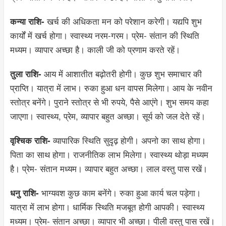
खर्च की अधिकता मन को परेशान करेगी। यद्यपि शुभ
कन्या राशि-
कार्यों में खर्च होगा। स्वास्थ्य नरम-गरम। प्रेम- संतान की स्थिति
मध्यम। व्यापार अच्छा है। काली जी को प्रणाम करते रहें।
आय में आशातीत बढ़ोतरी होगी। कुछ शुभ समाचार की
तुला राशि-
प्राप्ति। यात्रा में लाभ। रुका हुआ धन वापस मिलेगा। आय के नवीन
स्तोत्र बनेंगे। पुराने स्तोत्र से भी रुपये, पैसे आएंगे। शुभ समय कहा
जाएगा। स्वास्थ्य, प्रेम, व्यापार बहुत अच्छा। सूर्य को जल देते रहें।
व्यापारिक स्थिति सुदृढ़ होगी। अपनो का साथ होगा।
वृश्चिक राशि-
पिता का साथ होगा। राजनीतिक लाभ मिलेगा। स्वास्थ्य थोड़ा मध्यम
है। प्रेम- संतान मध्यम। व्यापार बहुत अच्छा। लाल वस्तु पास रखें।
भाग्यवश कुछ काम बनेंगे। रुका हुआ कार्य चल पड़ेगा।
धनु राशि-
यात्रा में लाभ होगा। धार्मिक स्थिति मजबूत होगी आपकी। स्वास्थ्य
मध्यम। प्रेम- संतान अच्छा। व्यापार भी अच्छा। पीली वस्तु पास रखें।