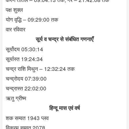
पक्ष शुक्ल
योग वृद्धि – 09:29:00 तक
वार रविवार
सूर्य व चन्द्र से संबंधित गणनाएँ
सूर्योदय 05:30:14
सूर्यास्त 19:24:34
चन्द्र राशि मिथुन – 12:32:24 तक
चन्द्रोदय 07:39:00
चन्द्रास्त 22:02:00
ऋतु ग्रीष्म
हिन्दू मास एवं वर्ष
शक सम्वत 1943 प्लव
विक्रम सम्वत 2078