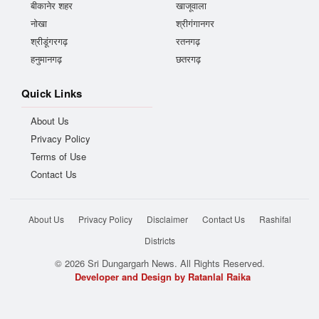
बीकानेर शहर
खाजूवाला
नोखा
श्रीगंगानगर
श्रीडूंगरगढ़
रतनगढ़
हनुमानगढ़
छतरगढ़
Quick Links
About Us
Privacy Policy
Terms of Use
Contact Us
About Us
Privacy Policy
Disclaimer
Contact Us
Rashifal
Districts
© 2026 Sri Dungargarh News. All Rights Reserved.
Developer and Design by Ratanlal Raika