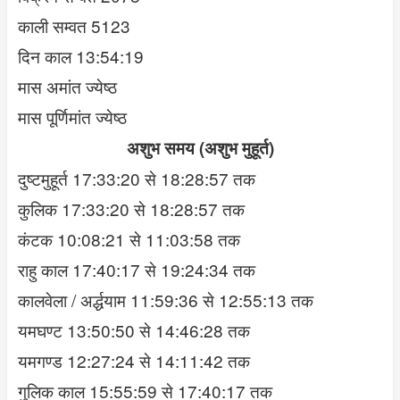
काली सम्वत 5123
दिन काल 13:54:19
मास अमांत ज्येष्ठ
मास पूर्णिमांत ज्येष्ठ
अशुभ समय (अशुभ मुहूर्त)
दुष्टमुहूर्त 17:33:20 से 18:28:57 तक
कुलिक 17:33:20 से 18:28:57 तक
कंटक 10:08:21 से 11:03:58 तक
राहु काल 17:40:17 से 19:24:34 तक
कालवेला / अर्द्धयाम 11:59:36 से 12:55:13 तक
यमघण्ट 13:50:50 से 14:46:28 तक
यमगण्ड 12:27:24 से 14:11:42 तक
गुलिक काल 15:55:59 से 17:40:17 तक