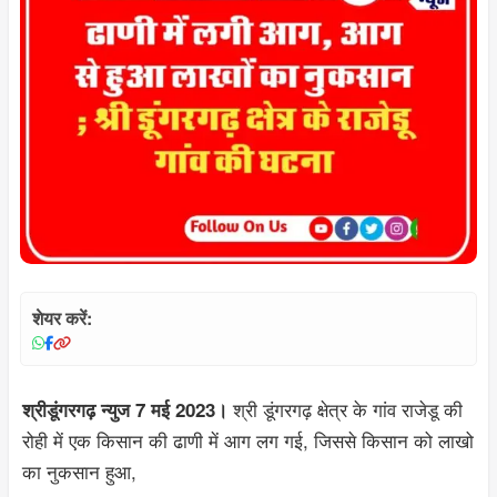
शेयर करें:
श्री डूंगरगढ़ क्षेत्र के गांव राजेडू की
श्रीडूंगरगढ़ न्युज 7 मई 2023।
रोही में एक किसान की ढाणी में आग लग गई, जिससे किसान को लाखो
का नुकसान हुआ,