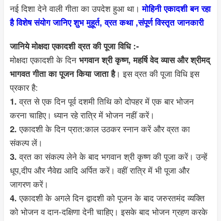
नई दिशा देने वाली गीता का उपदेश हुआ था।
मोहिनी एकादशी बन रहा
है विशेष संयोग जानिए शुभ मुहूर्त, व्रत कथा ,संपूर्ण विस्तृत जानकारी
जानिये मोक्षदा एकादशी व्रत की पूजा विधि :-
मोक्षदा एकादशी के दिन
भगवान श्री कृष्ण, महर्षि वेद व्यास और श्रीमद्
। इस व्रत की पूजा विधि इस
भागवत गीता का पूजन किया जाता है
प्रकार है:
व्रत से एक दिन पूर्व दशमी तिथि को दोपहर में एक बार भोजन
1.
करना चाहिए। ध्यान रहे रात्रि में भोजन नहीं करें।
एकादशी के दिन प्रात:काल उठकर स्नान करें और व्रत का
2.
संकल्प लें।
व्रत का संकल्प लेने के बाद भगवान श्री कृष्ण की पूजा करें। उन्हें
3.
धूप,दीप और नैवेद्य आदि अर्पित करें। वहीं रात्रि में भी पूजा और
जागरण करें।
एकादशी के अगले दिन द्वादशी को पूजन के बाद जरुरतमंद व्यक्ति
4.
को भोजन व दान-दक्षिणा देनी चाहिए। इसके बाद भोजन ग्रहण करके