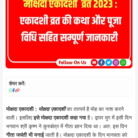
शेयर करें:
का तात्पर्य है मोह का नाश करने
मोक्षदा एकादशी :
मोक्षदा एकादशी
वाली। इसलिए
है। द्वापर युग में इसी दिन
इसे मोक्षदा एकादशी कहा गया
भगवान श्री कृष्ण ने कुरुक्षेत्र में गीता ज्ञान दिया था। अत: इस दिन
जाती है। मोक्षदा एकादशी के दिन मानवता को
गीता जयंती भी मनाई