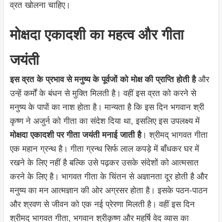
व्रत खोलना चाहिए।
मोक्षदा एकादशी का महत्व और गीता
जयंती
और
इस व्रत के प्रभाव से मनुष्य के पूर्वजों को मोक्ष की प्राप्ति होती है
उन्हें कर्मों के बंधन से मुक्ति मिलती है। वहीं इस व्रत को करने से
मनुष्य के पापों का नाश होता है। मान्यता है कि इस दिन भगवान श्री
कृष्ण ने अजुर्न को गीता का संदेश दिया था, इसलिए इस उपलक्ष्य में
। श्रीमद् भागवत गीता
मोक्षदा एकादशी पर गीता जयंती मनाई जाती है
एक महान ग्रन्थ है। गीता ग्रन्थ सिर्फ लाल कपड़े में बाँधकर घर में
रखने के लिए नहीं है बल्कि उसे पढ़कर उसके संदेशों को आत्मसात
करने के लिए है। भागवत गीता के चिंतन से अज्ञानता दूर होती है और
मनुष्य का मन आत्मज्ञान की ओर अग्रसर होता है। इसके पठन-पाठन
और श्रवण से जीवन को एक नई प्रेरणा मिलती है। वहीं इस दिन
श्रीमद् भागवत गीता, भगवान श्रीकृष्ण और महर्षि वेद व्यास का