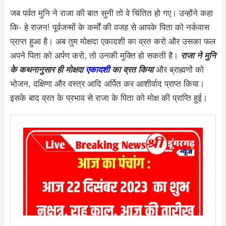
जब पर्वत मुनि ने राजा की बात सुनी तो वे चिंतित हो गए। उन्होंने कहा
कि- हे राजन! पूर्वजन्मों के कर्मों की वजह से आपके पिता को नर्कवास
प्राप्त हुआ है। अब तुम मोक्षदा एकादशी का व्रत करो और उसका फल
अपने पिता को अर्पण करो, तो उनकी मुक्ति हो सकती है।
राजा ने मुनि
और ब्राह्मणों को
के कथनानुसार ही मोक्षदा
एकादशी
का व्रत किया
भोजन, दक्षिणा और वस्त्र आदि अर्पित कर आशीर्वाद प्राप्त किया।
इसके बाद व्रत के प्रभाव से राजा के पिता को मोक्ष की प्राप्ति हुई।