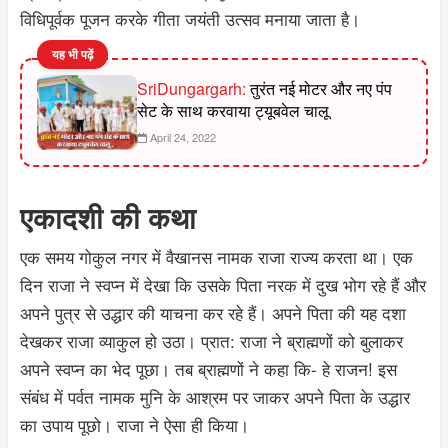
विधिपूर्वक पूजन करके गीता जयंती उत्सव मनाया जाता है।
यह भी पढ़ें
SriDungargarh:
तुरंत नई मोटर और नए पंप
सेट के साथ करवाया ट्यूबवेल चालू
April 24, 2022
एकादशी की कथा
एक समय गोकुल नगर में वैखानस नामक राजा राज्य करता था। एक
दिन राजा ने स्वप्न में देखा कि उसके पिता नरक में दुख भोग रहे हैं और
अपने पुत्र से उद्धार की याचना कर रहे हैं। अपने पिता की यह दशा
देखकर राजा व्याकुल हो उठा। प्रात: राजा ने ब्राह्मणों को बुलाकर
अपने स्वप्न का भेद पूछा। तब ब्राह्मणों ने कहा कि- हे राजन! इस
संबंध में पर्वत नामक मुनि के आश्रम पर जाकर अपने पिता के उद्धार
का उपाय पूछो। राजा ने ऐसा ही किया।