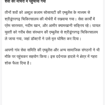
शवों को मोर्चरी में पहुंचाया गया
तीनों शवों को अब्दुल कलाम सोसायटी की एम्बुलेंस के माध्यम से
श्रीडूंगरगढ़ चिकित्सालय की मोर्चरी में रखवाया गया। सेवा कार्यों में
प्रेम सारस्वत, नदीम खान, और आमीर क्यामखानी सक्रिय रहे। घायल
युवती को गरीब सेवा संस्थान की एम्बुलेंस से श्रीडूंगरगढ़ चिकित्सालय
ले जाया गया, जहां डॉक्टरों ने उसे मृत घोषित कर दिया।
आपणो गांव सेवा समिति की एम्बुलेंस और अन्य सामाजिक संगठनों ने भी
मौके पर पहुंचकर सहयोग किया। इस दर्दनाक हादसे ने क्षेत्र में गहरा
शोक फैला दिया है।