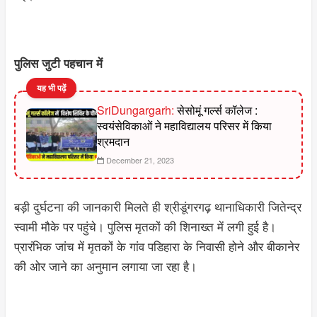
पुलिस जुटी पहचान में
यह भी पढ़ें
SriDungargarh:
सेसोमूं गर्ल्स कॉलेज :
स्वयंसेविकाओं ने महाविद्यालय परिसर में किया
श्रमदान
December 21, 2023
बड़ी दुर्घटना की जानकारी मिलते ही श्रीडूंगरगढ़ थानाधिकारी जितेन्द्र
स्वामी मौके पर पहुंचे। पुलिस मृतकों की शिनाख्त में लगी हुई है।
प्रारंभिक जांच में मृतकों के गांव पडिहारा के निवासी होने और बीकानेर
की ओर जाने का अनुमान लगाया जा रहा है।