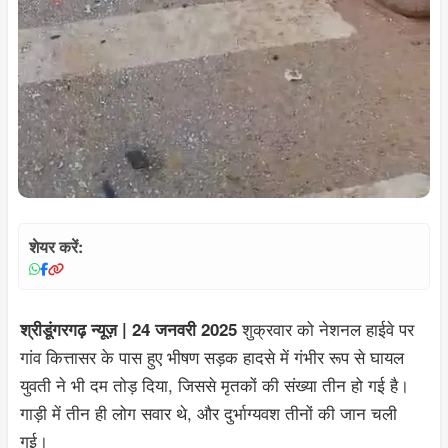
शेयर करें:
शुक्रवार को नेशनल हाईवे पर
श्रीडूंगरगढ़ न्यूज़ | 24 जनवरी 2025
गांव कित्तासर के पास हुए भीषण सड़क हादसे में गंभीर रूप से घायल
युवती ने भी दम तोड़ दिया, जिससे मृतकों की संख्या तीन हो गई है।
गाड़ी में तीन ही लोग सवार थे, और दुर्भाग्यवश तीनों की जान चली
गई।