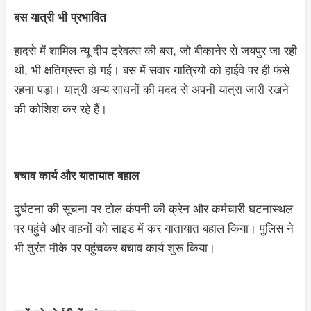
बस यात्री भी प्रभावित
हादसे में शामिल न्यू दीप ट्रेवल्स की बस, जो बीकानेर से जयपुर जा रही
थी, भी क्षतिग्रस्त हो गई। बस में सवार यात्रियों को हाईवे पर ही फंसे
रहना पड़ा। यात्री अन्य साधनों की मदद से अपनी यात्रा जारी रखने
की कोशिश कर रहे हैं।
बचाव कार्य और यातायात बहाल
दुर्घटना की सूचना पर टोल कंपनी की क्रेन और कर्मचारी घटनास्थल
पर पहुंचे और वाहनों को साइड में कर यातायात बहाल किया। पुलिस ने
भी तुरंत मौके पर पहुंचकर बचाव कार्य शुरू किया।