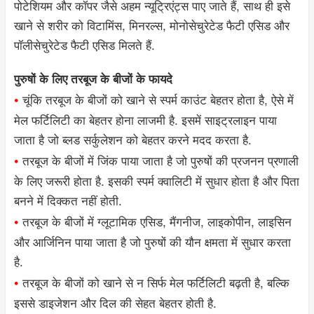
पोटेशियम और कॉपर जैसे अहम न्यूट्रिएंट्स पाए जाते हैं, साथ ही इसे
खाने से शरीर को विटामिंस, मिनरल्स, मोनोसेचुरेटेड फैटी एसिड और
पॉलीसेचुरेटेड फैटी एसिड मिलते हैं.
पुरुषों के लिए तरबूज के बीजों के फायदे
•
चूंकि तरबूज के बीजों को खाने से स्पर्म काउंट बेहतर होता है, ऐसे में
मेल फर्टिलिटी का बेहतर होना लाजमी है. इसमें साइट्रलाइन पाया
जाता है जो ब्लड सर्कुलेशन को बेहतर करने मदद करता है.
•
तरबूज के बीजों में जिंक पाया जाता है जो पुरुषों की प्रजनन प्रणाली
के लिए जरूरी होता है. इसकी स्पर्म क्वालिटी में सुधार होता है और पिता
बनने में दिक्कत नहीं होती.
•
तरबूज के बीजों में ग्लूटामिक एसिड, मैंगनीज, लाइकोपीन, लाइसिन
और आर्जिनिन पाया जाता है जो पुरुषों की यौन क्षमता में सुधार करता
है.
•
तरबूज के बीजों को खाने से न सिर्फ मेल फर्टिलिटी बढ़ती है, बल्कि
इससे डाइजेशन और दिल की सेहत बेहतर होती है.