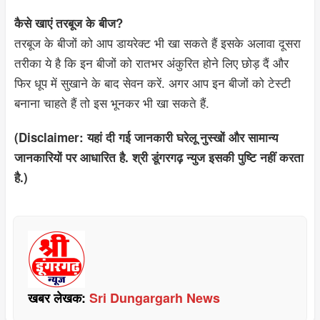
कैसे खाएं तरबूज के बीज?
तरबूज के बीजों को आप डायरेक्ट भी खा सकते हैं इसके अलावा दूसरा
तरीका ये है कि इन बीजों को रातभर अंकुरित होने लिए छोड़ दैं और
फिर धूप में सुखाने के बाद सेवन करें. अगर आप इन बीजों को टेस्टी
बनाना चाहते हैं तो इस भूनकर भी खा सकते हैं.
(Disclaimer: यहां दी गई जानकारी घरेलू नुस्खों और सामान्य
जानकारियों पर आधारित है. श्री डूंगरगढ़ न्युज इसकी पुष्टि नहीं करता
है.)
खबर लेखक:
Sri Dungargarh News