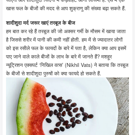
खास फल के बीजों की मदद से आप शुक्राणु की संख्या बढ़ा सकते हैं.
शादीशुदा मर्द जरूर खाएं तरबूज के बीज
हम बात कर रहे हैं तरबूज की जो अक्सर गर्मी के मौसम में खाया जाता
है जिससे शरीर में पानी की कमी नहीं होती. हम में से ज्यादातर लोगों
को इस रसीले फल के फायदों के बारे में पता है, लेकिन क्या आप इसमें
पाए जाने वाले काले बीजों के लाभ के बारे में जानते हैं? मशहूर
न्यूट्रिशन एक्सपर्ट ‘निखिल वत्स’ (Nikhil Vats) ने बताया कि तरबूज
के बीजों से शादीशुदा पुरुषों को क्या फायदे हो सकते हैं.