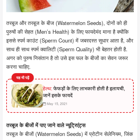
तरबूज और तरबूज के बीज (Watermelon Seeds), दोनों को ही
पुरुषों की सेहत (Men’s Health) के लिए फायदेमंद माना है क्योंकि
इससे स्पर्म काउंट (Sperm Count) में जबरदस्त सुधार आता है, और
साथ ही साथ स्पर्म क्वालिटी (Sperm Quality) भी बेहतर होती है.
अगर को पुरुष निसंतान है तो उसे इस फल के बीजों का सेवन जरूर
करना चाहिए.
यह भी पढ़ें
हेल्थ:
फेफड़ों के लिए लाभकारी होती है इलायची,
जानें इसके फायदें
May 15, 2021
तरबूज के बीजों में पाए जाने वाले न्यूट्रिएंट्स
तरबूज के बीजों (Watermelon Seeds) में प्रोटीन सेलेनियम, जिंक