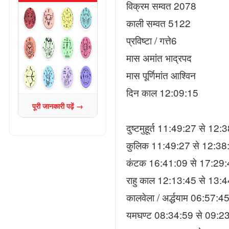
विक्रम सम्वत 2078
काली सम्वत 5122
प्रविष्टा / गत्ते6
मास अमांत भाद्रपद
मास पूर्णिमांत आश्विन
दिन काल 12:09:15
पूरी जानकारी पढ़ें →
दुष्टमुहूर्त 11:49:27 से 12
कुलिक 11:49:27 से 12:3
कंटक 16:41:09 से 17:29
राहु काल 12:13:45 से 13:
कालवेला / अर्द्धयाम 06:57:
यमघण्ट 08:34:59 से 09:2