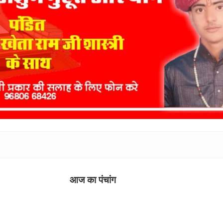
आज का पंचांग