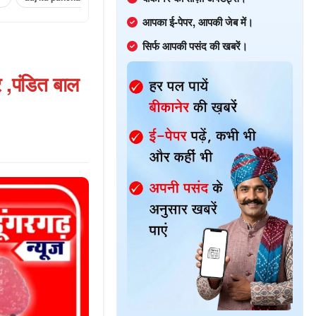
आपका ई-पेपर, आपकी जेब में।
सिर्फ आपकी पसंद की खबरें।
 ,पंडित बाल