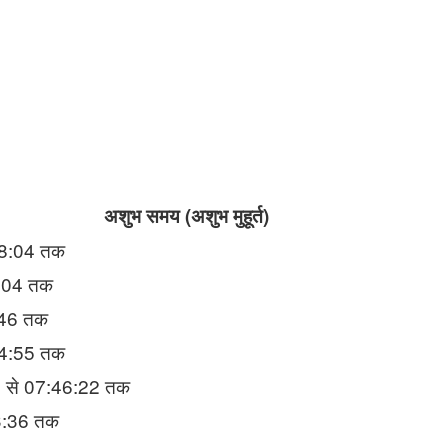
अशुभ समय (अशुभ मुहूर्त)
:38:04 तक
8:04 तक
:46 तक
44:55 तक
45 से 07:46:22 तक
3:36 तक