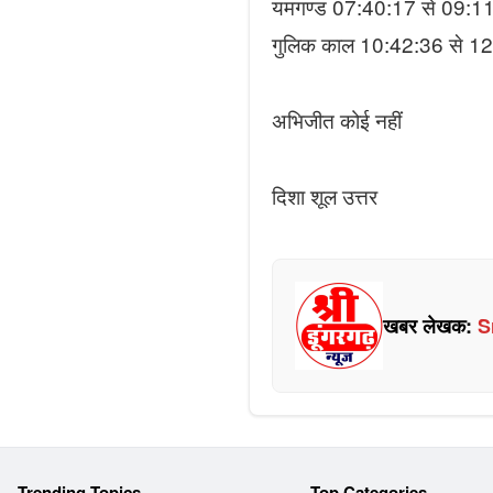
यमगण्ड 07:40:17 से 09:1
गुलिक काल 10:42:36 से 1
अभिजीत कोई नहीं
दिशा शूल उत्तर
खबर लेखक:
S
Trending Topics
Top Categories