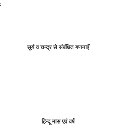
क
सूर्य व चन्द्र से संबंधित गणनाएँ
हिन्दू मास एवं वर्ष