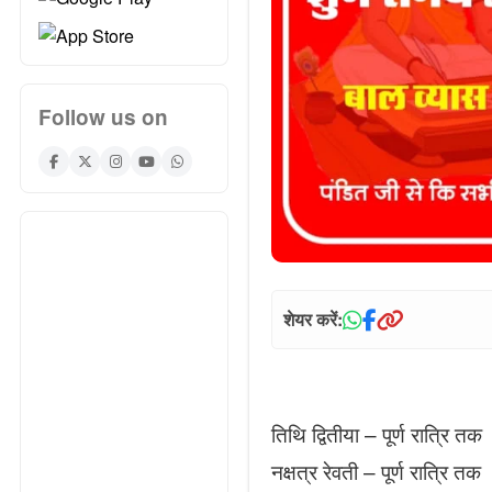
Follow us on
शेयर करें:
तिथि द्वितीया – पूर्ण रात्रि तक
नक्षत्र रेवती – पूर्ण रात्रि तक