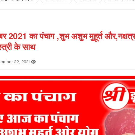
2021 का पंचाग ,शुभ अशुभ मुहूर्त और,नक्षत्र
्त्री के साथ
ember 22, 2021