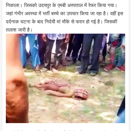
निकाला। जिसको उदयपुर के एमबी अस्पताल में रेफर किया गया।
जहां गंभीर अवस्था में भर्ती बच्चे का उपचार किया जा रहा है। वहीं इस
दर्दनाक घटना के बाद निर्दयी मां मौके से फरार हो गई है। जिसकी
तलाश जारी है।