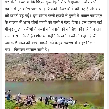
ग्रामीणों ने बताया कि पिछले कुछ दिनों से पति हाजाराम और पत्नी
हकरी में गृह क्लेश जारी था। जिसको लेकर दोनों की लड़ाई सोमवार
को काफी बढ़ गई। इस दौरान पत्नी हकरी ने गुस्से में आकर पालसेपुर
के तालाब में अपने तीनों बच्चों को पानी में फेंक दिया। इस दौरान वहां
मौजूद कुछ ग्रामीणों ने बच्चों को बचाने की कोशिश की। लेकिन तब
तक 3 साल के रोहित और छः महीने के ललित की मौत हो गई थी।
जबकि 5 साल की बच्ची माधवी को बेसुध अवस्था में बाहर निकाला
गया। जिसका उपचार जारी है।