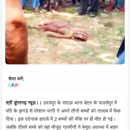
शेयर करें:
उदयपुर के सराडा थाना क्षेत्र के पालसेपुर में
श्री डूंगरगढ़ न्यूज़।।
पति के झगड़े से परेशान पत्नी ने अपने तीनों बच्चों को तालाब में फेंक
दिया। इस दर्दनाक हादसे में 2 बच्चों की मौके पर ही मौत हो गई।
जबकि तीसरे बच्चे को वहां मौजूद ग्रामीणों ने बेसुध अवस्था में बाहर