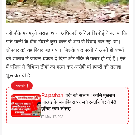
वहीं मौके पर पहुंचे सराडा थाना अधिकारी अनिल विश्नोई ने बताया कि
पति-पत्नी के बीच पिछले कुछ वक्त से आप से विवाद चल रहा था।
सोमवार को यह विवाद बढ़ गया। जिसके बाद पत्नी ने अपने ही बच्चों
को तालाब ले जाकर धक्का दे दिया और मौके से फरार हो गई है। ऐसे
में पुलिस ने विभिन्न टीमों का गठन कर आरोपी मां हकरी की तलाश
शुरू कर दी है।
यह भी पढ़ें
Rajasthan:
वर्दी को सलाम :-कानि मुखराम
जाखड़ के जन्मदिवस पर लगे रक्तशिविर में 43
यूनिट रक्त संग्रह
May 17, 2021