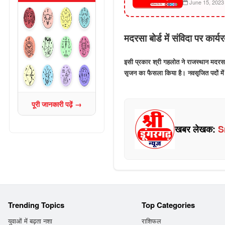
June 15, 2023
मदरसा बोर्ड में संविदा पर कार्
इसी प्रकार श्री गहलोत ने राजस्थान मदरसा बो
सृजन का फैसला किया है। नवसृजित पदों में 
पूरी जानकारी पढ़ें →
खबर लेखक:
S
Trending Topics
Top Categories
युवाओं में बढ़ता नशा
राशिफल