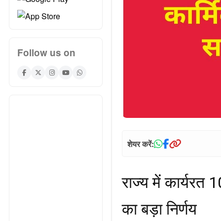
Follow us on
शेयर करें:
राज्य में कार्यरत
का बड़ा निर्णय