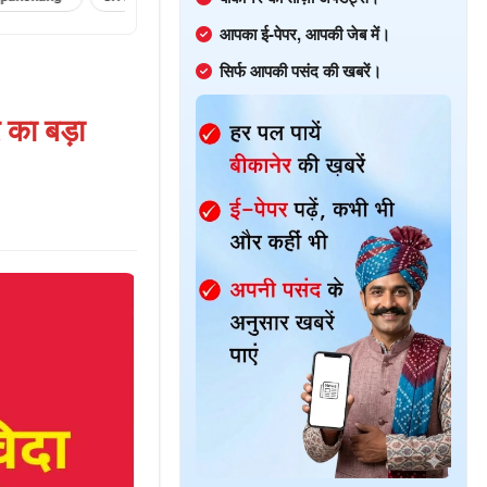
आपका ई-पेपर, आपकी जेब में।
सिर्फ आपकी पसंद की खबरें।
र का बड़ा