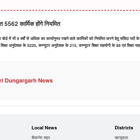
यरत 5562 कार्मिक होंगे नियमित
र्ड में भी 9 वर्षों से अधिक का कार्यानुभव रखने वाले कार्मिकों को नियमित करने हेतु संविदा पदों 
शिक्षा अनुदेशक के 5220, कम्प्यूटर अनुदेशक के 215, कम्प्यूटर शिक्षा सहयोगी के 88 एवं शिक्षा स
ri Dungargarh News
Local News
Districts
बीकानेर शहर
खाजूवाला