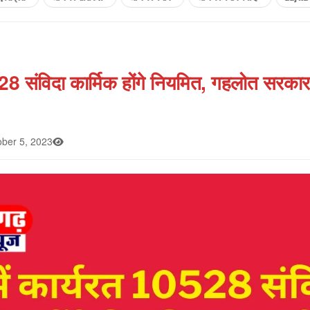
0528 संविदा कार्मिक होंगे नियमित, गहलोत सरका
ber 5, 2023