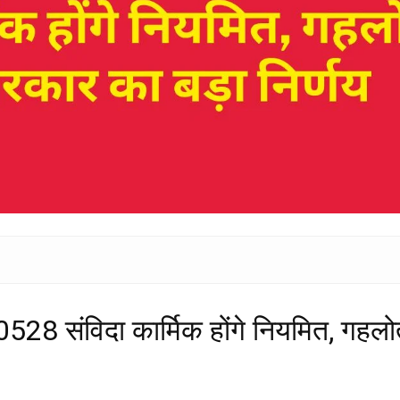
 10528 संविदा कार्मिक होंगे नियमित, गह