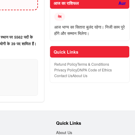
आज का राशिफल
Aur
मेष
आज भाग्य का सितारा बुलंद रहेगा। निजी काम पूरे
होंगे और सम्मान मिलेगा।
के स्थान पर 5562 पदों के
हयोगी के 39 पद शामिल हैं।
Quick Links
Refund Policy
Terms & Conditions
Privacy Policy
DNPA Code of Ethics
Contact Us
About Us
Quick Links
About Us