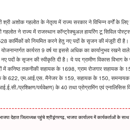
्री श्री अशोक गहलोत के नेतृत्व में राज्य सरकार ने विभिन्न वर्गों के ल
्री गहलोत ने राज्य में राजस्थान कॉन्ट्रेक्चुअल हायरिंग टू सिविल पोस्
28 कार्मिकों को नियमित करने हेतु नए पदों के सृजन की मंजूरी दी है।
ेगा योजनान्तर्गत कार्यरत 9 वर्ष या इससे अधिक का कार्यानुभव रखने वाले स
 नए पदों के सृजन की स्वीकृति दी है। ये पद ग्रामीण विकास विभाग क
पदों में कनिष्ठ तकनीकी सहायक के 1698, ग्राम रोजगार सहायक के 15
 के 622, एम.आई.एस. मैनेजर के 159, सहायक के 150, समन्वयक
ई.सी./प्रशिक्षण/पर्यवेक्षण) के 40 तथा प्रोग्रामिंग एवं एनालिसिस विशे
ाजपा देहात जिलाध्यक्ष पहुंचे श्रीडूंगरगढ़, भाजपा कार्यालय में कार्यकर्ताओं के