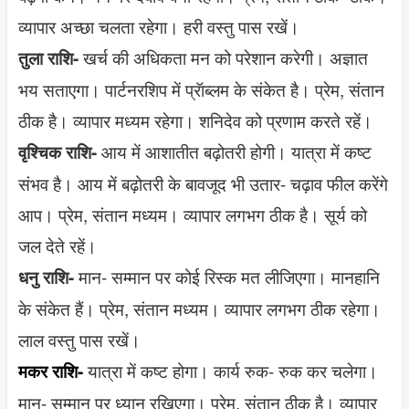
व्यापार अच्छा चलता रहेगा। हरी वस्तु पास रखें।
खर्च की अधिकता मन को परेशान करेगी। अज्ञात
तुला राशि-
भय सताएगा। पार्टनरशिप में प्रॅाब्लम के संकेत है। प्रेम, संतान
ठीक है। व्यापार मध्यम रहेगा। शनिदेव को प्रणाम करते रहें।
आय में आशातीत बढ़ोतरी होगी। यात्रा में कष्ट
वृश्चिक राशि-
संभव है। आय में बढ़ोतरी के बावजूद भी उतार- चढ़ाव फील करेंगे
आप। प्रेम, संतान मध्यम। व्यापार लगभग ठीक है। सूर्य को
जल देते रहें।
मान- सम्मान पर कोई रिस्क मत लीजिएगा। मानहानि
धनु राशि-
के संकेत हैं। प्रेम, संतान मध्यम। व्यापार लगभग ठीक रहेगा।
लाल वस्तु पास रखें।
यात्रा में कष्ट होगा। कार्य रुक- रुक कर चलेगा।
मकर राशि-
मान- सम्मान पर ध्यान रखिएगा। प्रेम, संतान ठीक है। व्यापार