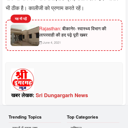
भी ठीक है। कालीजी को प्रणाम करते रहें।
यह भी पढ़ें
Rajasthan:
बीकानेर- स्वास्थ्य विभाग की
लापरवाही की हद पढ़े पूरी खबर
June 4, 2021
खबर लेखक:
Sri Dungargarh News
Trending Topics
Top Categories
युवाओं में बढ़ता नशा
राशिफल