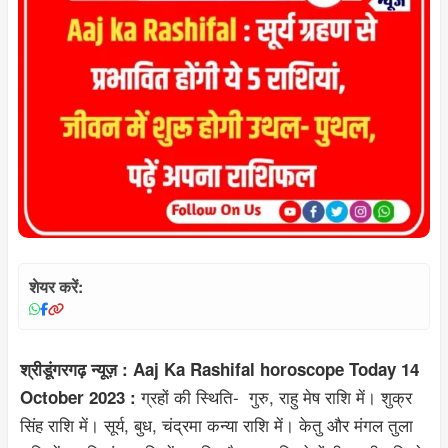
शेयर करें:
श्रीडूंगरगढ़ न्यूज़ : Aaj Ka Rashifal horoscope Today 14
ग्रहों की स्थिति- गुरु, राहु मेष राशि में। शुक्र
October 2023 :
सिंह राशि में। सूर्य, बुध, चंद्रमा कन्या राशि में। केतु और मंगल तुला