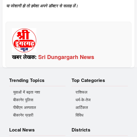
या परेशानी हो तो हमेशा अपने डॉक्टर से सलाह लें।
खबर लेखक:
Sri Dungargarh News
Trending Topics
Top Categories
युवाओं में बढ़ता नशा
राशिफल
बीकानेर पुलिस
धर्म-के-तेज
पीबीएम अस्पताल
आर्टिकल
बीकानेर प्रहरी
विविध
Local News
Districts