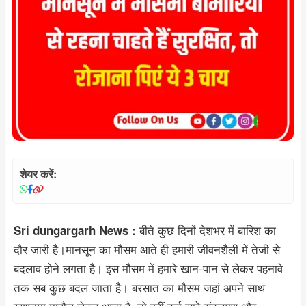
शेयर करें:
बीते कुछ दिनों देशभर में बारिश का
Sri dungargarh News :
दौर जारी है।मानसून का मौसम आते ही हमारी जीवनशैली में तेजी से
बदलाव होने लगता है। इस मौसम में हमारे खान-पान से लेकर पहनावे
तक सब कुछ बदल जाता है। बरसात का मौसम जहां अपने साथ