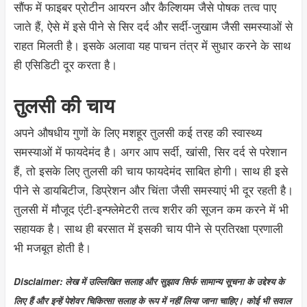
सौंफ में फाइबर प्रोटीन आयरन और कैल्शियम जैसे पोषक तत्व पाए
जाते हैं, ऐसे में इसे पीने से सिर दर्द और सर्दी-जुखाम जैसी समस्याओं से
राहत मिलती है। इसके अलावा यह पाचन तंत्र में सुधार करने के साथ
ही एसिडिटी दूर करता है।
तुलसी की चाय
अपने औषधीय गुणों के लिए मशहूर तुलसी कई तरह की स्वास्थ्य
समस्याओं में फायदेमंद है। अगर आप सर्दी, खांसी, सिर दर्द से परेशान
हैं, तो इसके लिए तुलसी की चाय फायदेमंद साबित होगी। साथ ही इसे
पीने से डायबिटीज, डिप्रेशन और चिंता जैसी समस्याएं भी दूर रहती है।
तुलसी में मौजूद एंटी-इन्फ्लेमेटरी तत्व शरीर की सूजन कम करने में भी
सहायक है। साथ ही बरसात में इसकी चाय पीने से प्रतिरक्षा प्रणाली
भी मजबूत होती है।
Disclaimer: लेख में उल्लिखित सलाह और सुझाव सिर्फ सामान्य सूचना के उद्देश्य के
लिए हैं और इन्हें पेशेवर चिकित्सा सलाह के रूप में नहीं लिया जाना चाहिए। कोई भी सवाल