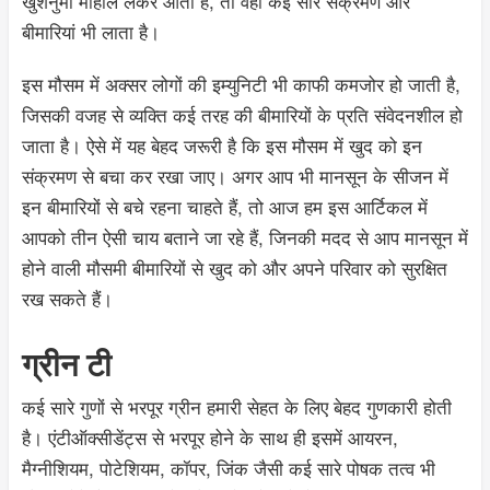
खुशनुमा माहौल लेकर आता है, तो वहीं कई सारे संक्रमण और
बीमारियां भी लाता है।
इस मौसम में अक्सर लोगों की इम्युनिटी भी काफी कमजोर हो जाती है,
जिसकी वजह से व्यक्ति कई तरह की बीमारियों के प्रति संवेदनशील हो
जाता है। ऐसे में यह बेहद जरूरी है कि इस मौसम में खुद को इन
संक्रमण से बचा कर रखा जाए। अगर आप भी मानसून के सीजन में
इन बीमारियों से बचे रहना चाहते हैं, तो आज हम इस आर्टिकल में
आपको तीन ऐसी चाय बताने जा रहे हैं, जिनकी मदद से आप मानसून में
होने वाली मौसमी बीमारियों से खुद को और अपने परिवार को सुरक्षित
रख सकते हैं।
ग्रीन टी
कई सारे गुणों से भरपूर ग्रीन हमारी सेहत के लिए बेहद गुणकारी होती
है। एंटीऑक्सीडेंट्स से भरपूर होने के साथ ही इसमें आयरन,
मैग्नीशियम, पोटेशियम, कॉपर, जिंक जैसी कई सारे पोषक तत्व भी