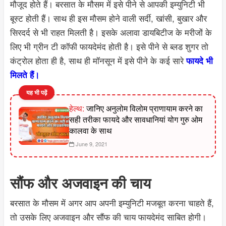
मौजूद होते हैं। बरसात के मौसम में इसे पीने से आपकी इम्युनिटी भी
बूस्ट होती हैं। साथ ही इस मौसम होने वाली सर्दी, खांसी, बुखार और
सिरदर्द से भी राहत मिलती है। इसके अलावा डायबिटीज के मरीजों के
लिए भी ग्रीन टी कॉफी फायदेमंद होती है। इसे पीने से ब्लड शुगर तो
कंट्रोल होता ही है, साथ ही मॉनसून में इसे पीने के कई सारे
फायदे भी
मिलते हैं।
यह भी पढ़ें
हेल्थ:
जानिए अनुलोम विलोम प्राणायाम करने का
सही तरीका फायदे और सावधानियां योग गुरु ओम
कालवा के साथ
June 9, 2021
सौंफ और अजवाइन की चाय
बरसात के मौसम में अगर आप अपनी इम्युनिटी मजबूत करना चाहते हैं,
तो उसके लिए अजवाइन और सौंफ की चाय फायदेमंद साबित होगी।