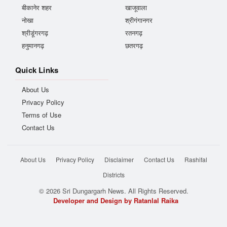
बीकानेर शहर
खाजूवाला
नोखा
श्रीगंगानगर
श्रीडूंगरगढ़
रतनगढ़
हनुमानगढ़
छतरगढ़
Quick Links
About Us
Privacy Policy
Terms of Use
Contact Us
About Us
Privacy Policy
Disclaimer
Contact Us
Rashifal
Districts
© 2026 Sri Dungargarh News. All Rights Reserved.
Developer and Design by Ratanlal Raika