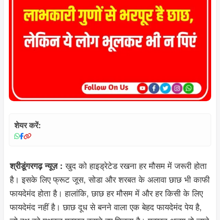
शेयर करें:
खुद को हाइड्रेटेड रखना हर मौसम में जरूरी होता
श्रीडूंगरगढ़ न्यूज़ :
है। इसके लिए फ्रूट जूस, सोडा और शरबत के अलावा छाछ भी काफी
फायदेमंद होता है। हालांकि, छाछ हर मौसम में और हर किसी के लिए
फायदेमंद नहीं है। छाछ दूध से बनने वाला एक बेहद फायदेमंद पेय है,