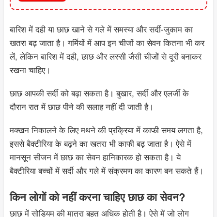
बारिश में दही या छाछ खाने से गले में समस्या और सर्दी-जुकाम का
खतरा बढ़ जाता है। गर्मियों में आप इन चीजों का सेवन कितना भी कर
लें, लेकिन बारिश में दही, छाछ और लस्सी जैसी चीजों से दूरी बनाकर
रखना चाहिए।
छाछ आपकी सर्दी को बढ़ा सकता है। बुखार, सर्दी और एलर्जी के
दौरान रात में छाछ पीने की सलाह नहीं दी जाती है।
मक्खन निकालने के लिए मथने की प्रक्रिया में काफी समय लगता है,
इससे बैक्टीरिया के बढ़ने का खतरा भी काफी बढ़ जाता है। ऐसे में
मानसून सीजन में छाछ का सेवन हानिकारक हो सकता है। ये
बैक्टीरिया बच्चों में सर्दी और गले में संक्रमण का कारण बन सकते हैं।
किन लोगों को नहीं करना चाहिए छाछ का सेवन?
छाछ में सोडियम की मात्रा बहुत अधिक होती है। ऐसे में जो लोग