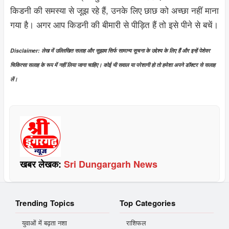
किडनी की समस्या से जूझ रहे हैं, उनके लिए छाछ को अच्छा नहीं माना
गया है। अगर आप किडनी की बीमारी से पीड़ित हैं तो इसे पीने से बचें।
Disclaimer: लेख में उल्लिखित सलाह और सुझाव सिर्फ सामान्य सूचना के उद्देश्य के लिए हैं और इन्हें पेशेवर
चिकित्सा सलाह के रूप में नहीं लिया जाना चाहिए। कोई भी सवाल या परेशानी हो तो हमेशा अपने डॉक्टर से सलाह
लें।
खबर लेखक:
Sri Dungargarh News
Trending Topics
Top Categories
युवाओं में बढ़ता नशा
राशिफल