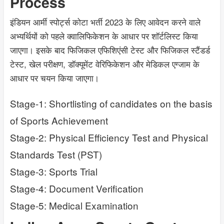
Process
इंडियन आर्मी स्पोर्ट्स कोटा भर्ती 2023 के लिए आवेदन करने वाले
अभ्यर्थियों को पहले क्वालिफिकेशन के आधार पर शॉर्टलिस्ट किया
जाएगा। इसके बाद फिजिकल एफिशिएंसी टेस्ट और फिजिकल स्टैंडर्ड
टेस्ट, खेल परीक्षण, डॉक्यूमेंट वेरिफिकेशन और मेडिकल एग्जाम के
आधार पर चयन किया जाएगा।
Stage-1: Shortlisting of candidates on the basis
of Sports Achievement
Stage-2: Physical Efficiency Test and Physical
Standards Test (PST)
Stage-3: Sports Trial
Stage-4: Document Verification
Stage-5: Medical Examination