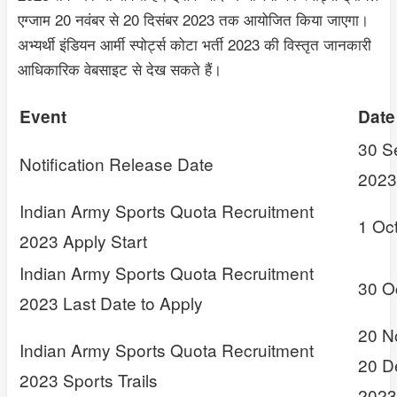
एग्जाम 20 नवंबर से 20 दिसंबर 2023 तक आयोजित किया जाएगा।
अभ्यर्थी इंडियन आर्मी स्पोर्ट्स कोटा भर्ती 2023 की विस्तृत जानकारी
आधिकारिक वेबसाइट से देख सकते हैं।
Event
Date
30 S
Notification Release Date
2023
Indian Army Sports Quota Recruitment
1 Oc
2023 Apply Start
Indian Army Sports Quota Recruitment
30 O
2023 Last Date to Apply
20 N
Indian Army Sports Quota Recruitment
20 D
2023 Sports Trails
2023