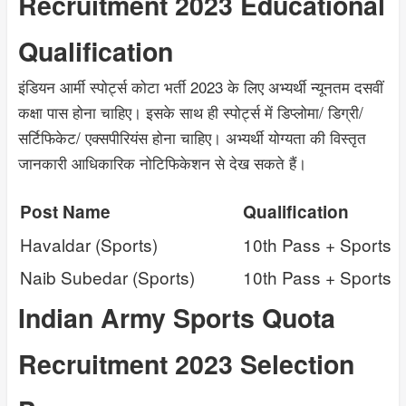
Recruitment 2023 Educational
Qualification
इंडियन आर्मी स्पोर्ट्स कोटा भर्ती 2023 के लिए अभ्यर्थी न्यूनतम दसवीं
कक्षा पास होना चाहिए। इसके साथ ही स्पोर्ट्स में डिप्लोमा/ डिग्री/
सर्टिफिकेट/ एक्सपीरियंस होना चाहिए। अभ्यर्थी योग्यता की विस्तृत
जानकारी आधिकारिक नोटिफिकेशन से देख सकते हैं।
Post Name
Qualification
Havaldar (Sports)
10th Pass + Sports
Naib Subedar (Sports)
10th Pass + Sports
Indian Army Sports Quota
Recruitment 2023 Selection