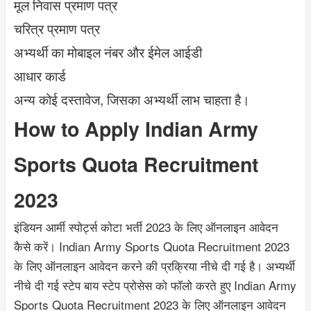
मूल निवास प्रमाण पत्र
चरित्र प्रमाण पत्र
अभ्यर्थी का मोबाइल नंबर और ईमेल आईडी
आधार कार्ड
अन्य कोई दस्तावेज, जिसका अभ्यर्थी लाभ चाहता है।
How to Apply Indian Army
Sports Quota Recruitment
2023
इंडियन आर्मी स्पोर्ट्स कोटा भर्ती 2023 के लिए ऑनलाइन आवेदन
कैसे करें। Indian Army Sports Quota Recruitment 2023
के लिए ऑनलाइन आवेदन करने की प्रक्रिया नीचे दी गई है। अभ्यर्थी
नीचे दी गई स्टेप बाय स्टेप प्रोसेस को फॉलो करते हुए Indian Army
Sports Quota Recruitment 2023 के लिए ऑनलाइन आवेदन