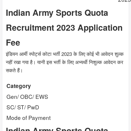
Indian Army Sports Quota
Recruitment 2023 Application
Fee
इंडियन आर्मी स्पोर्ट्स कोटा भर्ती 2023 के लिए कोई भी आवेदन शुल्क
नहीं रखा गया है। यानी इस भर्ती के लिए अभ्यर्थी निशुल्क आवेदन कर
सकते हैं।
Category
Gen/ OBC/ EWS
SC/ ST/ PwD
Mode of Payment
Indian Army Sports Quota