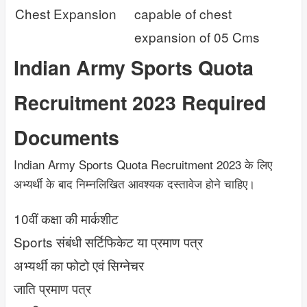
Chest Expansion
capable of chest
expansion of 05 Cms
Indian Army Sports Quota
Recruitment 2023 Required
Documents
Indian Army Sports Quota Recruitment 2023 के लिए
अभ्यर्थी के बाद निम्नलिखित आवश्यक दस्तावेज होने चाहिए।
10वीं कक्षा की मार्कशीट
Sports संबंधी सर्टिफिकेट या प्रमाण पत्र
अभ्यर्थी का फोटो एवं सिग्नेचर
जाति प्रमाण पत्र