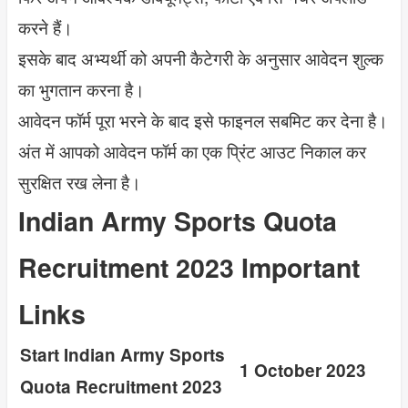
करने हैं।
इसके बाद अभ्यर्थी को अपनी कैटेगरी के अनुसार आवेदन शुल्क
का भुगतान करना है।
आवेदन फॉर्म पूरा भरने के बाद इसे फाइनल सबमिट कर देना है।
अंत में आपको आवेदन फॉर्म का एक प्रिंट आउट निकाल कर
सुरक्षित रख लेना है।
Indian Army Sports Quota
Recruitment 2023 Important
Links
Start Indian Army Sports
1 October 2023
Quota Recruitment 2023