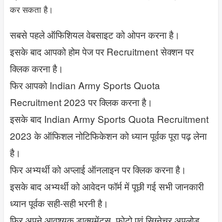
कर सकता है।
सबसे पहले ऑफिशियल वेबसाइट को ओपन करना है।
इसके बाद आपको होम पेज पर Recruitment सेक्शन पर
क्लिक करना है।
फिर आपको Indian Army Sports Quota
Recruitment 2023 पर क्लिक करना है।
इसके बाद Indian Army Sports Quota Recruitment
2023 के ऑफिशल नोटिफिकेशन को ध्यान पूर्वक पूरा पढ़ लेना
है।
फिर अभ्यर्थी को अप्लाई ऑनलाइन पर क्लिक करना है।
इसके बाद अभ्यर्थी को आवेदन फॉर्म में पूछी गई सभी जानकारी
ध्यान पूर्वक सही-सही भरनी है।
फिर अपने आवश्यक डाक्यूमेंट्स, फोटो एवं सिग्नेचर अपलोड