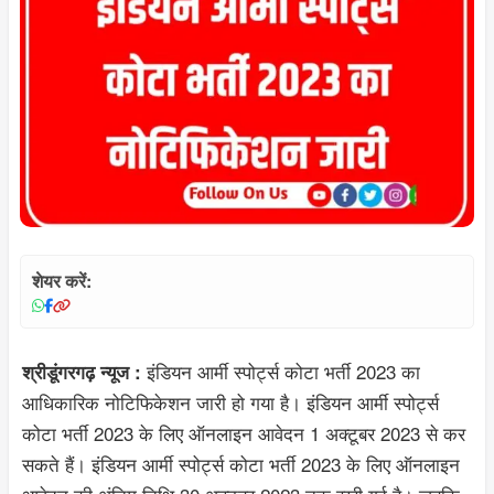
शेयर करें:
इंडियन आर्मी स्पोर्ट्स कोटा भर्ती 2023 का
श्रीडूंगरगढ़ न्यूज :
आधिकारिक नोटिफिकेशन जारी हो गया है। इंडियन आर्मी स्पोर्ट्स
कोटा भर्ती 2023 के लिए ऑनलाइन आवेदन 1 अक्टूबर 2023 से कर
सकते हैं। इंडियन आर्मी स्पोर्ट्स कोटा भर्ती 2023 के लिए ऑनलाइन