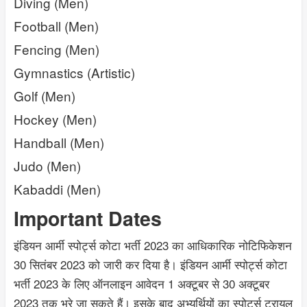
Diving (Men)
Football (Men)
Fencing (Men)
Gymnastics (Artistic)
Golf (Men)
Hockey (Men)
Handball (Men)
Judo (Men)
Kabaddi (Men)
Important Dates
इंडियन आर्मी स्पोर्ट्स कोटा भर्ती 2023 का आधिकारिक नोटिफिकेशन
30 सितंबर 2023 को जारी कर दिया है। इंडियन आर्मी स्पोर्ट्स कोटा
भर्ती 2023 के लिए ऑनलाइन आवेदन 1 अक्टूबर से 30 अक्टूबर
2023 तक भरे जा सकते हैं। इसके बाद अभ्यर्थियों का स्पोर्ट्स ट्रायल