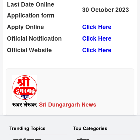
Last Date Online
30 October 2023
Application form
Apply Online
Click Here
Official Notification
Click Here
Official Website
Click Here
खबर लेखक:
Sri Dungargarh News
Trending Topics
Top Categories