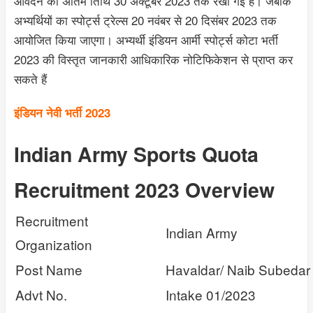
आवेदन की अंतिम तिथि 30 अक्टूबर 2023 तक रखी गई है। जबकि
अभ्यर्थियों का स्पोर्ट्स ट्रेल्स 20 नवंबर से 20 दिसंबर 2023 तक
आयोजित किया जाएगा। अभ्यर्थी इंडियन आर्मी स्पोर्ट्स कोटा भर्ती
2023 की विस्तृत जानकारी आधिकारिक नोटिफिकेशन से प्राप्त कर
सकते हैं
इंडियन नेवी भर्ती 2023
Indian Army Sports Quota
Recruitment 2023 Overview
Recruitment
Indian Army
Organization
Post Name
Havaldar/ Naib Subedar 
Advt No.
Intake 01/2023