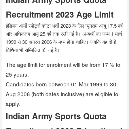
Recruitment 2023 Age Limit
इंडियन आर्मी स्पोर्ट्स कोटा भर्ती 2023 के लिए न्यूनतम आयु 17.5 वर्ष
और अधिकतम आयु 25 वर्ष तक रखी गई है। अभ्यर्थी का जन्म 1 मार्च
1999 से 30 अगस्त 2006 के मध्य होना चाहिए। जबकि यह दोनों
तिथियां भी सम्मिलित की गई है।
The age limit for enrolment will be from 17 ½ to
25 years.
Candidates born between 01 Mar 1999 to 30
Aug 2006 (both dates inclusive) are eligible to
apply.
Indian Army Sports Quota