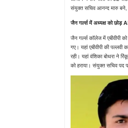
संयुक्त सचिव आनन्द मारु बने,
जैन गर्ल्स में अध्यक्ष को छो
जैन गर्ल्स कॉलेज में एबीवीपी 
गए। यहां एबीवीपी की पल्लवी क
रही। यहां वंशिका बोथरा ने रिं
को हराया। संयुक्त सचिव पद प