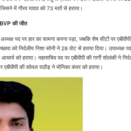
 जिसने में गौरव यादव को 73 मतों से हराया।
ड़ ABVP की जीत
को अध्यक्ष पद पर हार का सामना करना पड़ा, जबकि शेष सीटों पर एबीवीपी
च्छावा को निर्दलीय निशा सोनी ने 28 वोट से हराया दिया। उपाध्यक्ष
कू आचार्य को हराया। महासचिव पद पर एबीवीपी की गार्गी सोलंकी ने नि
र एबीवीपी की कोमल राठौड़ ने मोनिका कंवर को हराया।