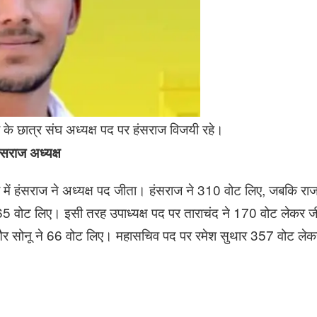
े छात्र संघ अध्यक्ष पद पर हंसराज विजयी रहे।
ंसराज अध्यक्ष
ें हंसराज ने अध्यक्ष पद जीता। हंसराज ने 310 वोट लिए, जबकि राज
165 वोट लिए। इसी तरह उपाध्यक्ष पद पर ताराचंद ने 170 वोट लेकर 
130 और सोनू ने 66 वोट लिए। महासचिव पद पर रमेश सुथार 357 वोट ले
।