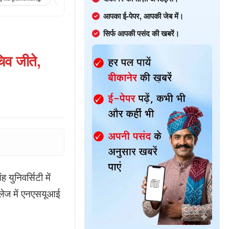
आपका ई-पेपर, आपकी जेब में।
सिर्फ आपकी पसंद की खबरें।
चिव जीते,
युनिवर्सिटी में
कॉलेज में एनएसयूआई