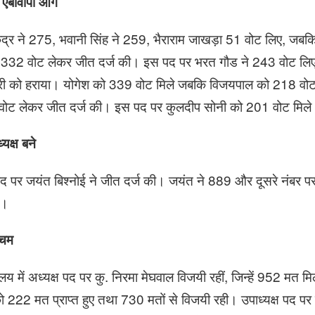
ें एबीवीपी आगे
ंद्र ने 275, भवानी सिंह ने 259, भैराराम जाखड़ा 51 वोट लिए, जबकि
मा ने 332 वोट लेकर जीत दर्ज की। इस पद पर भरत गौड ने 243 वोट 
धरी को हराया। योगेश को 339 वोट मिले जबकि विजयपाल को 218 वोट 
2 वोट लेकर जीत दर्ज की। इस पद पर कुलदीप सोनी को 201 वोट मिल
्यक्ष बने
्ष पद पर जयंत बिश्नोई ने जीत दर्ज की। जयंत ने 889 और दूसरे नंबर प
ए।
रचम
यालय में अध्यक्ष पद पर कु. निरमा मेघवाल विजयी रहीं, जिन्हें 952 मत
ा को 222 मत प्राप्त हुए तथा 730 मतों से विजयी रही। उपाध्यक्ष पद प