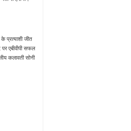
 के प्रत्याशी जीत
 पद पर एबीवीपी सफल
र्दलीय कलावती सोनी