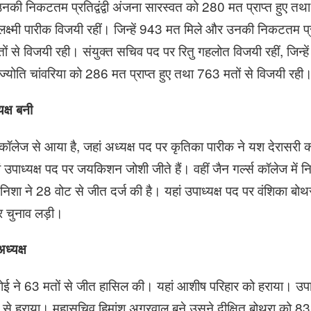
उनकी निकटतम प्रतिद्वंद्वी अंजना सारस्वत को 280 मत प्राप्त हुए तथ
्मी पारीक विजयी रहीं। जिन्हें 943 मत मिले और उनकी निकटतम प्रतिद्वं
 से विजयी रही। संयुक्त सचिव पद पर रितु गहलोत विजयी रहीं, जिन्ह
 ज्योति चांवरिया को 286 मत प्राप्त हुए तथा 763 मतों से विजयी रही
यक्ष बनी
कॉलेज से आया है, जहां अध्यक्ष पद पर कृतिका पारीक ने यश देरासरी 
उपाध्यक्ष पद पर जयकिशन जोशी जीते हैं। वहीं जैन गर्ल्स कॉलेज में न
र निशा ने 28 वोट से जीत दर्ज की है। यहां उपाध्यक्ष पद पर वंशिका बो
र चुनाव लड़ी।
ध्यक्ष
्नोई ने 63 मतों से जीत हासिल की। यहां आशीष परिहार को हराया। उपा
 से हराया। महासचिव हिमांशु अग्रवाल बने उसने दीक्षित बोथरा को 83