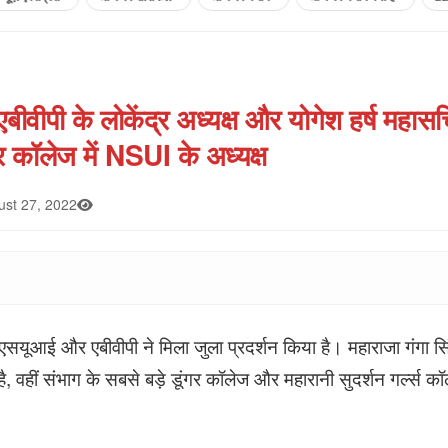
एबीवीपी के लोकेंद्र अध्यक्ष और योगेश हर्ष महास
कॉलेज में NSUI के अध्यक्ष
st 27, 2022
एसयूआई और एबीवीपी ने मिला जुला प्रदर्शन किया है। महाराजा गंगा सिंह 
ै, वहीं संभाग के सबसे बड़े डूंगर कॉलेज और महारानी सुदर्शन गर्ल्स 