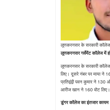
लूणकरनसर के सरकारी कॉलेज क
लूणकरनसर गर्वंमेंट कॉलेज में ह
लूणकरनसर के सरकारी कॉलेज म
लिए। दूसरे नंबर पर माया ने 
प्रतिद्वंद्वी पवन कुमार ने 
आरीज खान ने 160 वोट लिए
डूंगर कॉलेज का इंतजार कायम