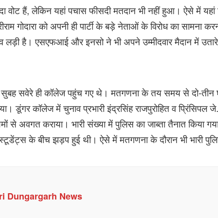
यादा वोट हैं, लेकिन यहां पचास फीसदी मतदान भी नहीं हुआ। ऐसे में यहा
ाम गोदारा को अपनी ही पार्टी के बड़े नेताओं के विरोध का सामना करन
ाव लड़ी है। एसएफआई और इनसो ने भी अपने उम्मीदवार मैदान में उतारे 
र सुबह सवेरे ही कॉलेज पहुंच गए थे। मतगणना के तय समय से दो-तीन
ा। डूंगर कॉलेज में चुनाव प्रभारी इंद्रसिंह राजपुरोहित व प्रिंसिपल जे
ं से अवगत कराया। भारी संख्या में पुलिस का जाब्ता तैनात किया गय
स्टूडेंट्स के बीच झड़प हुई थी। ऐसे में मतगणना के दौरान भी भारी पुल
ri Dungargarh News