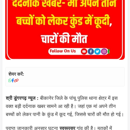
शेयर करें:
बीकानेर जिले के पांचू पुलिस थाना क्षेत्र में इस
श्री डूंगरगढ़ न्यूज :
वक्त बड़ी दर्दनाक खबर सामने आ रही है। जहां एक मां अपने तीन
बच्चों को लेकर पानी के कुंड में कूद गई, जिससे चारों की मौत हो गई।
प्राप्त जानकारी अनुसार घटना
गांव की है। मृतकों में
स्वरूपसर