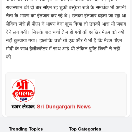
राजस्थान की दो बार सीएम रह चुकी वसुंधरा राजे के समर्थक भी अपनी
नेता के भाषण का इंतजार कर रहे थे। उनका इंतजार बढ़ता जा रहा था
लेकिन जैसे ही पीएम ने भाषण देना शुरू किया तो उनकी आस भी जवाब
देने लग गयी। जिसके बाद चर्चा तेज हो गयी की आखिर मेडम को क्यों
नहीे बुलवाया गया। हालांकि चर्चा तो एक और ये भी है कि मैडम पीएम
मोदी के साथ हेलीकॉप्टर में साथ आई थी लेकिन पुष्टि किसी ने नहीं
की।
खबर लेखक:
Sri Dungargarh News
Trending Topics
Top Categories