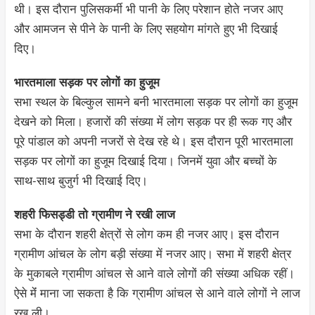
थी। इस दौरान पुलिसकर्मी भी पानी के लिए परेशान होते नजर आए
और आमजन से पीने के पानी के लिए सहयोग मांगते हुए भी दिखाई
दिए।
भारतमाला सड़क पर लोगों का हुजूम
सभा स्थल के बिल्कुल सामने बनी भारतमाला सड़क पर लोगों का हुजूम
देखने को मिला। हजारों की संख्या में लोग सड़क पर ही रूक गए और
पूरे पांडाल को अपनी नजरों से देख रहे थे। इस दौरान पूरी भारतमाला
सड़क पर लोगों का हुजूम दिखाई दिया। जिनमें युवा और बच्चों के
साथ-साथ बुजुर्ग भी दिखाई दिए।
शहरी फिसड्डी तो ग्रामीण ने रखी लाज
सभा के दौरान शहरी क्षेत्रों से लोग कम ही नजर आए। इस दौरान
ग्रामीण आंचल के लोग बड़ी संख्या में नजर आए। सभा में शहरी क्षेत्र
के मुकाबले ग्रामीण आंचल से आने वाले लोगों की संख्या अधिक रहीं।
ऐसे मेंं माना जा सकता है कि ग्रामीण आंचल से आने वाले लोगों ने लाज
रख ली।