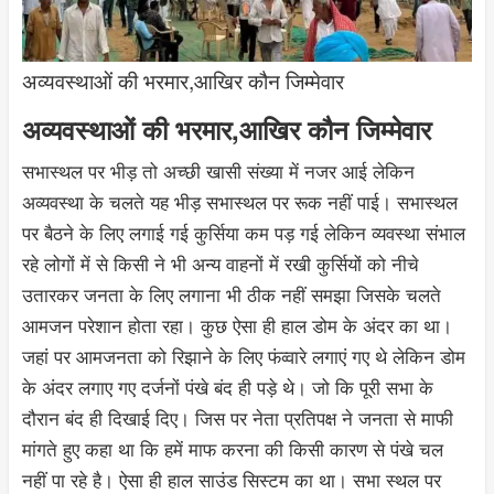
अव्यवस्थाओं की भरमार,आखिर कौन जिम्मेवार
अव्यवस्थाओं की भरमार,आखिर कौन जिम्मेवार
सभास्थल पर भीड़ तो अच्छी खासी संख्या में नजर आई लेकिन
अव्यवस्था के चलते यह भीड़ सभास्थल पर रूक नहीं पाई। सभास्थल
पर बैठने के लिए लगाई गई कुर्सिया कम पड़ गई लेकिन व्यवस्था संभाल
रहे लोगों में से किसी ने भी अन्य वाहनों में रखी कुर्सियों को नीचे
उतारकर जनता के लिए लगाना भी ठीक नहीं समझा जिसके चलते
आमजन परेशान होता रहा। कुछ ऐसा ही हाल डोम के अंदर का था।
जहां पर आमजनता को रिझाने के लिए फंव्वारे लगाएं गए थे लेकिन डोम
के अंदर लगाए गए दर्जनों पंखे बंद ही पड़े थे। जो कि पूरी सभा के
दौरान बंद ही दिखाई दिए। जिस पर नेता प्रतिपक्ष ने जनता से माफी
मांगते हुए कहा था कि हमें माफ करना की किसी कारण से पंखे चल
नहीं पा रहे है। ऐसा ही हाल साउंड सिस्टम का था। सभा स्थल पर