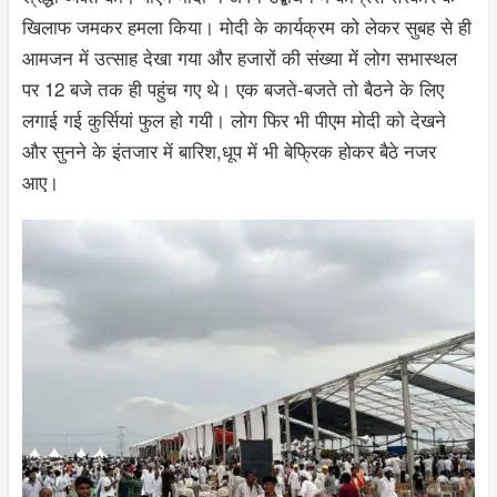
खिलाफ जमकर हमला किया। मोदी के कार्यक्रम को लेकर सुबह से ही
आमजन में उत्साह देखा गया और हजारों की संख्या में लोग सभास्थल
पर 12 बजे तक ही पहुंच गए थे। एक बजते-बजते तो बैठने के लिए
लगाई गई कुर्सियां फुल हो गयी। लोग फिर भी पीएम मोदी को देखने
और सुनने के इंतजार में बारिश,धूप में भी बेफ्रिक होकर बैठे नजर
आए।