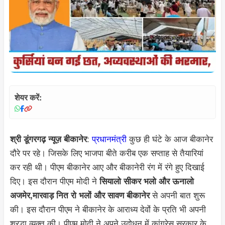
शेयर करें:
:
प्रधानमंत्री
कुछ ही घंटे के आज बीकानेर
श्री डूंगरगढ़ न्यूज़ बीकानेर
दौरे पर रहे। जिसके लिए भाजपा बीते करीब एक सप्ताह से तैयारियां
कर रही थी। पीएम बीकानेर आए और बीकानेरी रंग में रंगे हुए दिखाई
दिए। इस दौरान पीएम मोदी ने
सियालो सीकर भलो और ऊनालो
से अपनी बात शुरू
अजमेर,मारवाड़ नित रो भलों और सावण बीकानेर
की। इस दौरान पीएम ने बीकानेर के आराध्य देवोंं के प्रति भी अपनी
श्रद्धा व्यक्त की। पीएम मोदी ने अपने उद्बोधन में कांग्रेस सरकार के