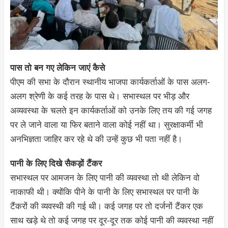
पास तो बन गए लेकिन जाएं कैसे
पीएम की सभा के दौरान स्थानीय भाजपा कार्यकर्ताओं के पास अलग-
अलग श्रेणी के कई तरह के पास थे। सभास्थल पर भीड़ और
अव्यवस्था के चलते इन कार्यकर्ताओं को उनके लिए तय की गई जगह
पर ले जाने वाला या फिर बताने वाला कोई नहीं था। सुरक्षाकर्मी भी
अनभिज्ञता जाहिर कर रहे थे की उन्हें कुछ भी पता नहीं है।
पानी के लिए दिखे सैकड़ों टैंकर
सभास्थल पर आमजन के लिए पानी की व्यवस्था तो थी लेकिन वो
नाकाफी थी। क्योंकि पीने के पानी के लिए सभास्थल पर पानी के
टैंकरों की व्यवस्थी की गई थी। कई जगह पर तो दर्जनों टैंकर एक
साथ खड़े थे तो कई जगह पर दूर-दूर तक कोई पानी की व्यवस्था नहीं