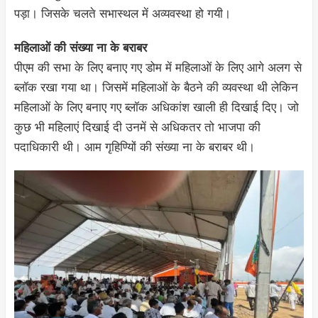
पड़ा। जिसके चलते सभास्थल में अव्यवस्था हो गयी।
महिलाओं की संख्या ना के बराबर
पीएम की सभा के लिए बनाए गए डोम में महिलाओं के लिए आगे अलग से
ब्लॉक रखा गया था। जिसमें महिलाओं के बैठने की व्यवस्था थी लेकिन
महिलाओं के लिए बनाए गए ब्लॉक अधिकांश खाली ही दिखाई दिए। जो
कुछ भी महिलाएं दिखाई दी उनमें से अधिकतर तो भाजपा की
पदाधिकारी थी। आम गृहिण्यिों की संख्या ना के बराबर थी।