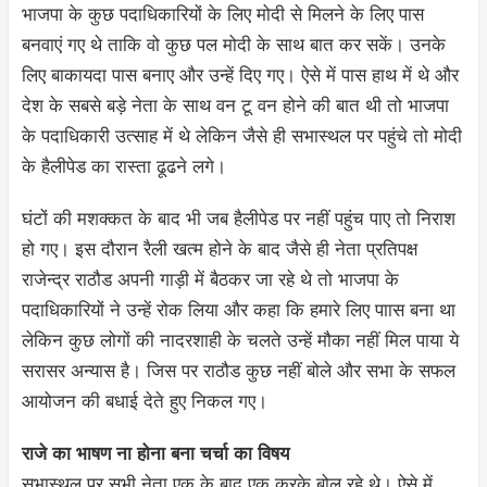
भाजपा के कुछ पदाधिकारियों के लिए मोदी से मिलने के लिए पास
बनवाएं गए थे ताकि वो कुछ पल मोदी के साथ बात कर सकें। उनके
लिए बाकायदा पास बनाए और उन्हें दिए गए। ऐसे में पास हाथ में थे और
देश के सबसे बड़े नेता के साथ वन टू वन होने की बात थी तो भाजपा
के पदाधिकारी उत्साह में थे लेकिन जैसे ही सभास्थल पर पहुंचे तो मोदी
के हैलीपेड का रास्ता ढूढने लगे।
घंटों की मशक्कत के बाद भी जब हैलीपेड पर नहीं पहुंच पाए तो निराश
हो गए। इस दौरान रैली खत्म होने के बाद जैसे ही नेता प्रतिपक्ष
राजेन्द्र राठौड अपनी गाड़ी में बैठकर जा रहे थे तो भाजपा के
पदाधिकारियों ने उन्हें रोक लिया और कहा कि हमारे लिए पाास बना था
लेकिन कुछ लोगों की नादरशाही के चलते उन्हें मौका नहीं मिल पाया ये
सरासर अन्यास है। जिस पर राठौड कुछ नहीं बोले और सभा के सफल
आयोजन की बधाई देते हुए निकल गए।
राजे का भाषण ना होना बना चर्चा का विषय
सभास्थल पर सभी नेता एक के बाद एक करके बोल रहे थे। ऐसे में