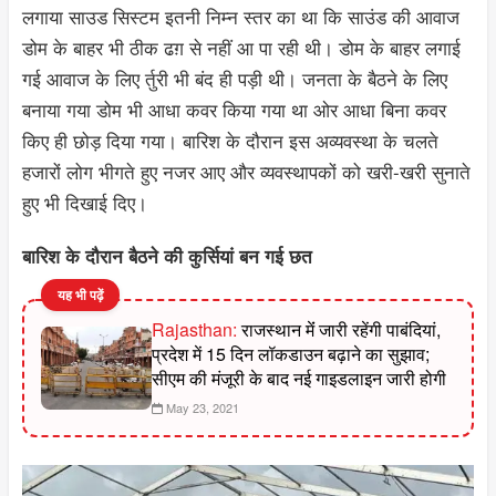
लगाया साउड सिस्टम इतनी निम्न स्तर का था कि साउंड की आवाज
डोम के बाहर भी ठीक ढग़ से नहीं आ पा रही थी। डोम के बाहर लगाई
गई आवाज के लिए र्तुरी भी बंद ही पड़ी थी। जनता के बैठने के लिए
बनाया गया डोम भी आधा कवर किया गया था ओर आधा बिना कवर
किए ही छोड़ दिया गया। बारिश के दौरान इस अव्यवस्था के चलते
हजारों लोग भीगते हुए नजर आए और व्यवस्थापकों को खरी-खरी सुनाते
हुए भी दिखाई दिए।
बारिश के दौरान बैठने की कुर्सियां बन गई छत
यह भी पढ़ें
Rajasthan:
राजस्थान मेंं जारी रहेंगी पाबंदियां,
प्रदेश में 15 दिन लॉकडाउन बढ़ाने का सुझाव;
सीएम की मंजूरी के बाद नई गाइडलाइन जारी होगी
May 23, 2021