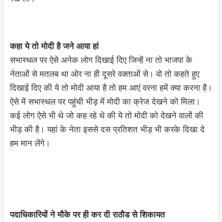
कहा ये तो मोदी है जने आया हां
सभास्थल पर ऐसे अनेक लोग दिखाई दिए जिन्हें ना तो भाजपा के
नेताओं से मतलब था ओर ना ही दूसरे वक्ताओं से। वो तो कहते हुए
दिखाई दिए की ये तो मोदी आया है तो हम आएं वरना हमें क्या करना है।
ऐसे में सभास्थल पर पहुंची भीड़ में मोदी का क्रेज देखने को मिला।
कई लोग ऐसे भी थे जो कह रहे थे की ये तो मोदी को देखने वालों की
भीड़ की है। यहां के नेता इससे दस प्रतिशत भीड़ भी करके दिखा दे
हम मान लेंगे।
पदाधिकारियों ने मौके पर ही कर दी राठौड से शिकायत