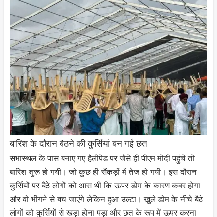
बारिश के दौरान बैठने की कुर्सियां बन गई छत
सभास्थल के पास बनाए गए हैलीपेड पर जैसे ही पीएम मोदी पहुंचे तो
बारिश शुरू हो गयी। जो कुछ ही सैंकड़ों में तेज हो गयी। इस दौरान
कुर्सियों पर बैठे लोगों को आस थी कि ऊपर डोम के कारण कवर होगा
और वो भीगने से बच जाएंगे लेकिन हुआ उल्टा। खुले डोम के नीचे बैठे
लोगों को कुर्सियों से खड़ा होना पड़ा और छत के रूप में ऊपर करना