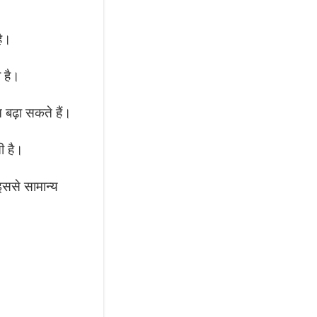
है।
 है।
 बढ़ा सकते हैं।
ी है।
इससे सामान्य