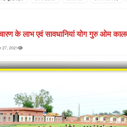
चारण के लाभ एवं सावधानियां योग गुरु ओम काल
 27, 2021