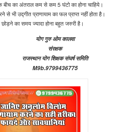
 बीच का अंतराल कम से कम 5 घंटो का होना चाहिये।
े से भी उद्गीत प्राणायाम का फल प्राप्त नहीं होता है।
और छोड़ने का समय ज्यादा होना बहुत जरुरी है।
योग गुरु ओम कालवा
संरक्षक
राजस्थान योग शिक्षक संघर्ष समिति
M9b.9799436775