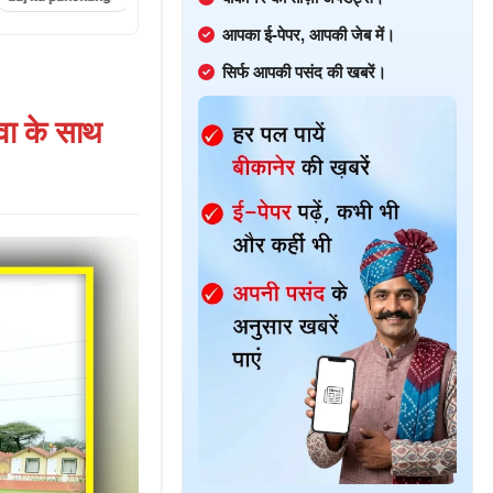
आपका ई-पेपर, आपकी जेब में।
सिर्फ आपकी पसंद की खबरें।
वा के साथ