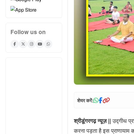
Follow us on
शेयर करें:
उद्गीथ प्र
श्रीडूंगरगढ़ न्यूज़ ||
करना पड़ता है इस प्राणायाम क