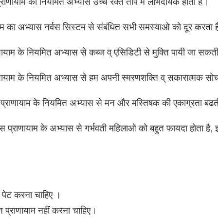
 प्राणायाम का नियमित अभ्यास उच्च रक्त ताप में लाभदायक होता है।
याम का अभ्यास नर्वस सिस्टम से संबंधित सभी समस्याओ को दूर करता 
णायाम के नियमित अभ्यास से कब्ज व् एसिडिटी से मुक्ति पायी जा सकती
ायाम के नियमित अभ्यास से हम अपनी स्मरणशक्ति व् सकारात्मक सोच
स प्राणायाम के नियमित अभ्यास से मन और मस्तिषक की एकाग्रता बढत
स प्राणायाम के अभ्यास से गर्भवती महिलाओ को बहुत फायदा होता है, 
 पेट करना चाहिए ।
त प्राणायाम नहीं करना चाहिए।