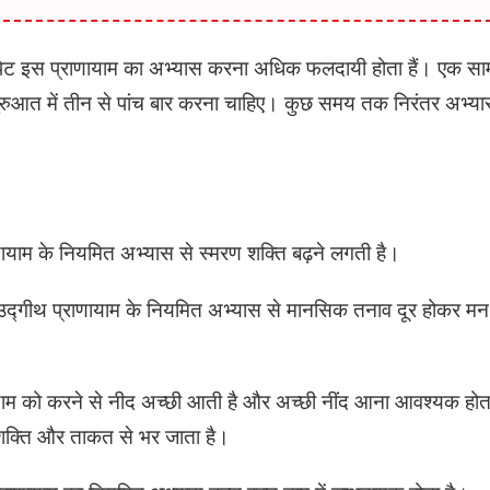
ट इस प्राणायाम का अभ्यास करना अधिक फलदायी होता हैं। एक सामान
शुरुआत में तीन से पांच बार करना चाहिए। कुछ समय तक निरंतर अभ्या
णायाम के नियमित अभ्यास से स्मरण शक्ति बढ़ने लगती है।
 उद्गीथ प्राणायाम के नियमित अभ्यास से मानसिक तनाव दूर होकर मन व
याम को करने से नीद अच्छी आती है और अच्छी नींद आना आवश्यक होता 
 शक्ति और ताकत से भर जाता है।