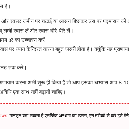
ास है।
और स्वस्छ जमीन पर चटाई या आसन बिछाकर उस पर पद्मासन की अवस
 लम्बी स्वास लें और स्वास धीरे-धीरे लें।
 समय ॐ का उच्चारण करें।
ास पर ध्यान केन्द्रित करना बहुत जरुरी होता है। क्यूंकि यह प्राणाय
िनट तक करें।
राणायाम करना अभी शुरू ही किया है तो आप इसका अभ्यास आप 8-10
 अविधि एक साथ नहीं बढ़ानी चाहिए।
ews:
मानसून बढ़ा सकता है एलर्जिक अस्थमा का खतरा, इन तरीकों से करें इसे मैन