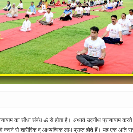
ाणायाम का सीधा संबंध ॐ से होता है। अथार्त उद्गीथ प्राणायाम क
ो करने से शारीरिक व् आध्यत्मिक लाभ प्राप्त होते हैं। यह एक अति 