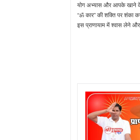
योग अभ्यास और आपके खाने के
“ॐ कार” की शक्ति पर शंका करन
इस प्राणायाम में श्वास लेने 