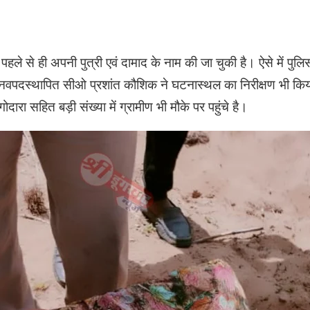
हले से ही अपनी पुत्री एवं दामाद के नाम की जा चुकी है। ऐसे में पुलिस 
र में नवपदस्थापित सीओ प्रशांत कौशिक ने घटनास्थल का निरीक्षण भी किय
ारा सहित बड़ी संख्या में ग्रामीण भी मौके पर पहुंचे है।