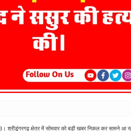
3। श्रीडूंगरगढ़ क्षेत्र में सोमवार को बड़ी खबर निकल कर सामने आ रह