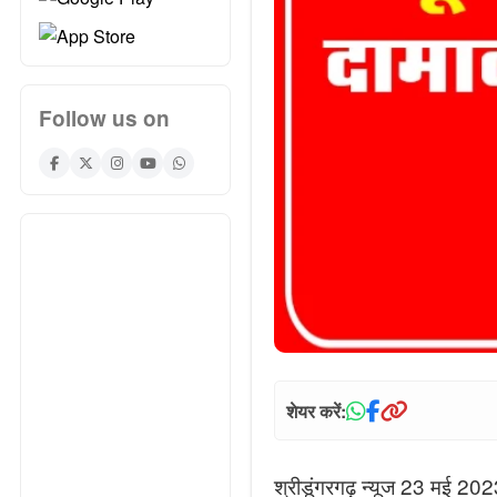
Follow us on
शेयर करें:
श्रीडूंगरगढ़ न्यूज 23 मई 202