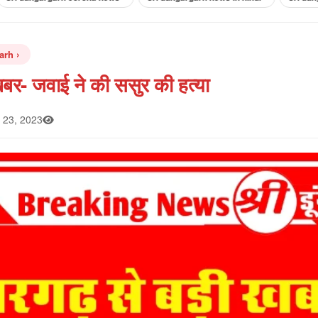
arh
 ख़बर- जवाई ने की ससुर की हत्या
23, 2023