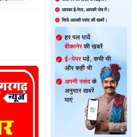
आपका ई-पेपर, आपकी जेब में।
सिर्फ आपकी पसंद की खबरें।