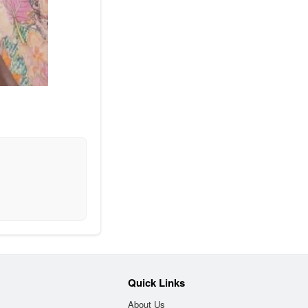
Quick Links
About Us