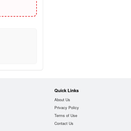
Quick Links
About Us
Privacy Policy
Terms of Use
Contact Us