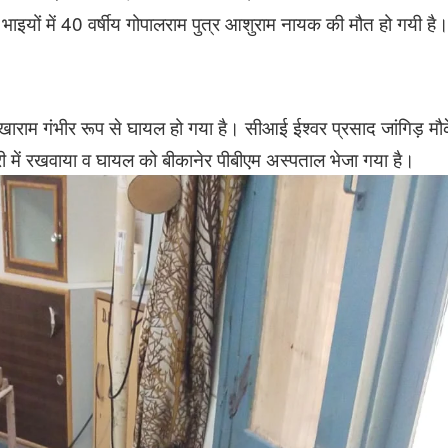
इयों में 40 वर्षीय गोपालराम पुत्र आशुराम नायक की मौत हो गयी है
खाराम गंभीर रूप से घायल हो गया है। सीआई ईश्वर प्रसाद जांगिड़ मौक
ी में रखवाया व घायल को बीकानेर पीबीएम अस्पताल भेजा गया है।