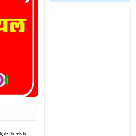
बाइक पर सवार