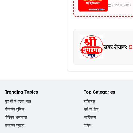
June 3, 2023
खबर लेखक:
S
Trending Topics
Top Categories
युवाओं में बढ़ता नशा
राशिफल
बीकानेर पुलिस
धर्म-के-तेज
पीबीएम अस्पताल
आर्टिकल
बीकानेर प्रहरी
विविध