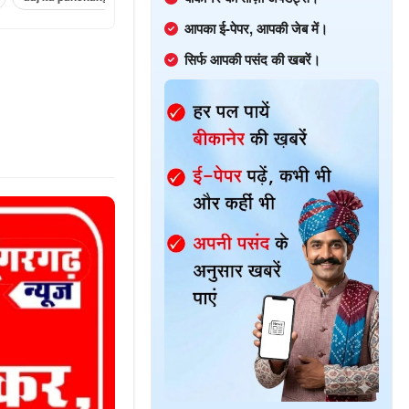
आपका ई-पेपर, आपकी जेब में।
सिर्फ आपकी पसंद की खबरें।