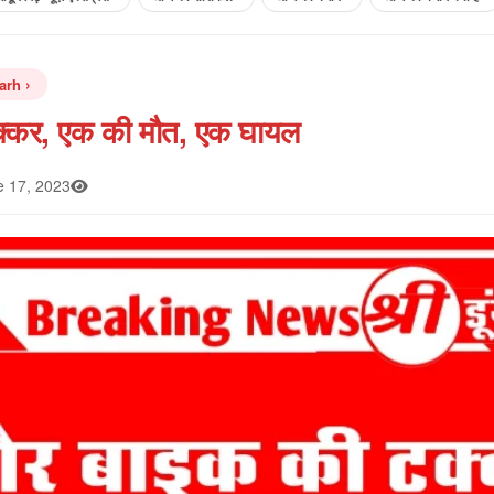
arh
्कर, एक की मौत, एक घायल
 17, 2023