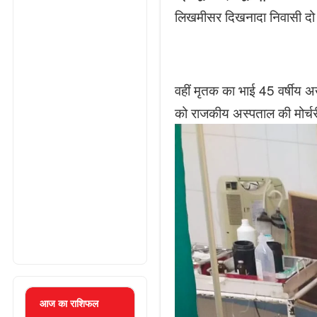
लिखमीसर दिखनादा निवासी दो भा
वहीं मृतक का भाई 45 वर्षीय अ
को राजकीय अस्पताल की मोर्चर
आज का राशिफल