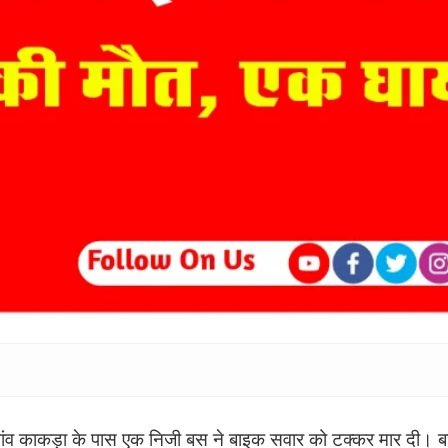
ांव काकड़ा के पास एक निजी बस ने बाइक सवार को टक्कर मार दी। 