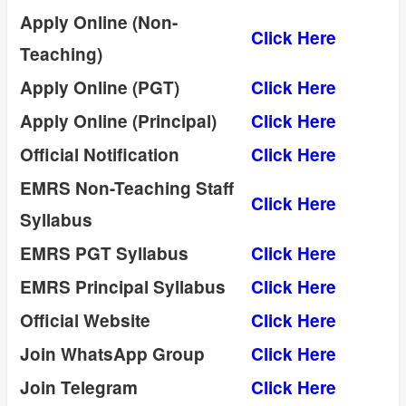
Apply Online (Non-
Click Here
Teaching)
Apply Online (PGT)
Click Here
Apply Online (Principal)
Click Here
Official Notification
Click Here
EMRS Non-Teaching Staff
Click Here
Syllabus
EMRS PGT Syllabus
Click Here
EMRS Principal Syllabus
Click Here
Official Website
Click Here
Join WhatsApp Group
Click Here
Join Telegram
Click Here