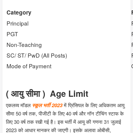
Category
Principal
PGT
Non-Teaching
SC/ ST/ PwD (All Posts)
Mode of Payment
( आयु सीमा )
Age Limit
एकलव्य मॉडल
में प्रिंसिपल के लिए अधिकतम आयु
स्कूल भर्ती 2023
सीमा 50 वर्ष तक, पीजीटी के लिए 40 वर्ष और नॉन टीचिंग स्टाफ के
लिए 30 वर्ष तक रखी गई है। इस भर्ती में आयु की गणना 31 जुलाई
2023 को आधार मानकर की जाएगी। इसके अलावा ओबीसी,