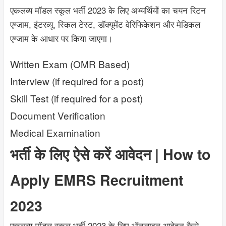
एकलव्य मॉडल स्कूल भर्ती 2023 के लिए अभ्यर्थियों का चयन रिटन
एग्जाम, इंटरव्यू, स्किल टेस्ट, डॉक्यूमेंट वेरिफिकेशन और मेडिकल
एग्जाम के आधार पर किया जाएगा।
Written Exam (OMR Based)
Interview (if required for a post)
Skill Test (if required for a post)
Document Verification
Medical Examination
भर्ती के लिए ऐसे करें आवेदन |
How to
Apply EMRS Recruitment
2023
एकलव्य मॉडल स्कूल भर्ती 2023 के लिए ऑनलाइन आवेदन कैसे