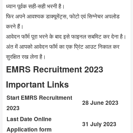
ध्यान पूर्वक सही-सही भरनी है।
फिर अपने आवश्यक डाक्यूमेंट्स, फोटो एवं सिग्नेचर अपलोड
करने हैं।
आवेदन फॉर्म पूरा भरने के बाद इसे फाइनल सबमिट कर देना है।
अंत में आपको आवेदन फॉर्म का एक प्रिंट आउट निकाल कर
सुरक्षित रख लेना है।
EMRS Recruitment 2023
Important Links
Start EMRS Recruitment
28 June 2023
2023
Last Date Online
31 July 2023
Application form