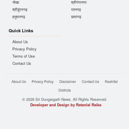
नोखा
श्रीगंगानगर
श्रीडूंगरगढ़
रतनगढ़
हनुमानगढ़
छतरगढ़
Quick Links
About Us
Privacy Policy
Terms of Use
Contact Us
About Us
Privacy Policy
Disclaimer
Contact Us
Rashifal
Districts
© 2026 Sri Dungargarh News. All Rights Reserved.
Developer and Design by Ratanlal Raika