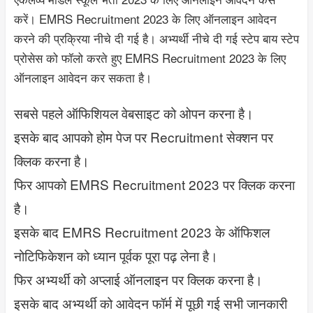
करें। EMRS Recruitment 2023 के लिए ऑनलाइन आवेदन
करने की प्रक्रिया नीचे दी गई है। अभ्यर्थी नीचे दी गई स्टेप बाय स्टेप
प्रोसेस को फॉलो करते हुए EMRS Recruitment 2023 के लिए
ऑनलाइन आवेदन कर सकता है।
सबसे पहले ऑफिशियल वेबसाइट को ओपन करना है।
इसके बाद आपको होम पेज पर Recruitment सेक्शन पर
क्लिक करना है।
फिर आपको EMRS Recruitment 2023 पर क्लिक करना
है।
इसके बाद EMRS Recruitment 2023 के ऑफिशल
नोटिफिकेशन को ध्यान पूर्वक पूरा पढ़ लेना है।
फिर अभ्यर्थी को अप्लाई ऑनलाइन पर क्लिक करना है।
इसके बाद अभ्यर्थी को आवेदन फॉर्म में पूछी गई सभी जानकारी