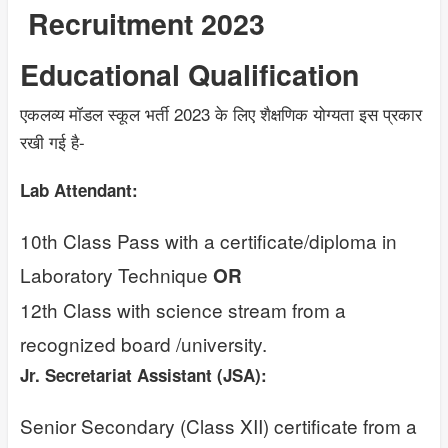
Recruitment 2023
Educational Qualification
एकलव्य मॉडल स्कूल भर्ती 2023 के लिए शैक्षणिक योग्यता इस प्रकार
रखी गई है-
Lab Attendant:
10th Class Pass with a certificate/diploma in
Laboratory Technique
OR
12th Class with science stream from a
recognized board /university.
Jr. Secretariat Assistant (JSA):
Senior Secondary (Class XII) certificate from a