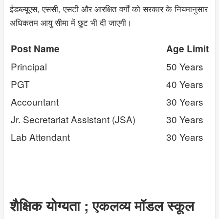
ईडब्ल्यूएस, एससी, एसटी और आरक्षित वर्गों को सरकार के नियमानुसार
अधिकतम आयु सीमा में छूट भी दी जाएगी।
Post Name
Age Limit
Principal
50 Years
PGT
40 Years
Accountant
30 Years
Jr. Secretariat Assistant (JSA)
30 Years
Lab Attendant
30 Years
शैक्षिक योग्यता ; एकलव्य मॉडल स्कूल