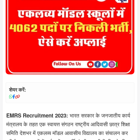
शेयर करें:
भारत सरकार के जनजातीय कार्य
EMRS Recruitment 2023:
मंत्रालय के तहत एक स्वायत्त संगठन राष्ट्रीय आदिवासी छात्र शिक्षा
समिति देशभर में एकलव्य मॉडल आवासीय विद्यालय का संचालन कर