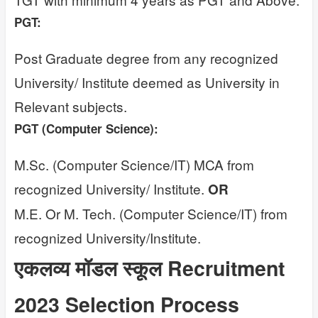
PGT:
Post Graduate degree from any recognized
University/ Institute deemed as University in
Relevant subjects.
PGT (Computer Science):
M.Sc. (Computer Science/IT) MCA from
recognized University/ Institute.
OR
M.E. Or M. Tech. (Computer Science/IT) from
recognized University/Institute.
एकलव्य मॉडल स्कूल Recruitment
2023 Selection Process