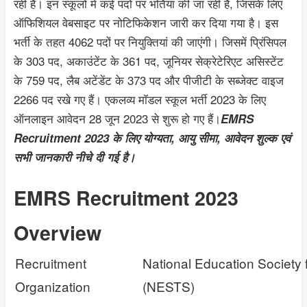
रही है। इन स्कूलों में कई पदों पर भर्तियां की जा रही हैं, जिसके लिए
ऑफिशियल वेबसाइट पर नोटिफिकेशन जारी कर दिया गया है। इस
भर्ती के तहत 4062 पदों पर नियुक्तियां की जाएंगी। जिसमें प्रिंसिपल
के 303 पद, अकाउंटेंट के 361 पद, जूनियर सेक्रेटेरिएट असिस्टेंट
के 759 पद, लैब अटेंडेंट के 373 पद और पीजीटी के सब्जेक्ट वाइज
2266 पद रखे गए हैं। एकलव्य मॉडल स्कूल भर्ती 2023 के लिए
ऑनलाइन आवेदन 28 जून 2023 से शुरू हो गए हैं।
EMRS
Recruitment 2023 के लिए योग्यता, आयु सीमा, आवेदन शुल्क एवं
सभी जानकारी नीचे दी गई है।
EMRS Recruitment 2023
Overview
Recruitment
National Education Society f
Organization
(NESTS)