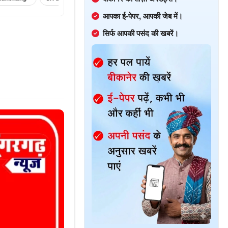
आपका ई-पेपर, आपकी जेब में।
सिर्फ आपकी पसंद की खबरें।
।