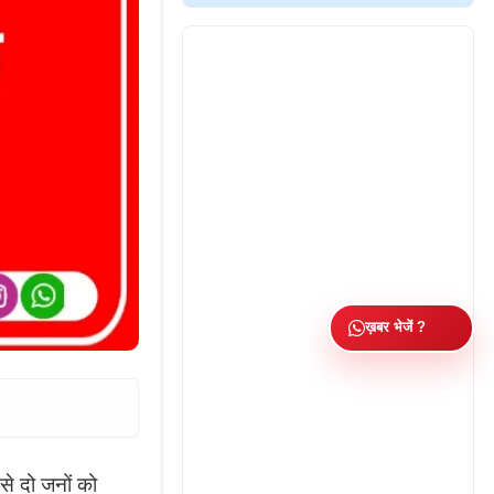
ख़बर भेजें ?
से दो जनों को