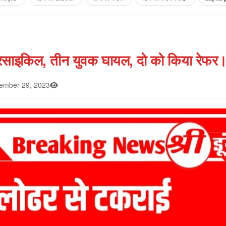
रसाइकिल, तीन युवक घायल, दो को किया रेफर
mber 29, 2023