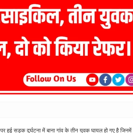
पर हुई सड़क दुर्घटना में बाना गांव के तीन युवक घायल हो गए है जिनमें 