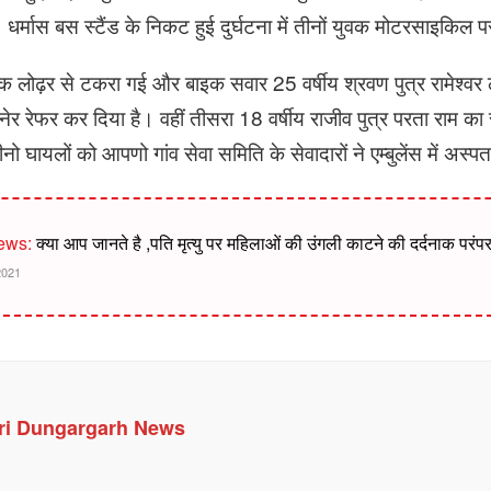
 धर्मास बस स्टैंड के निकट हुई दुर्घटना में तीनों युवक मोटरसाइकिल 
ढ़र से टकरा गई और बाइक सवार 25 वर्षीय श्रवण पुत्र रामेश्वर ल
ेर रेफर कर दिया है। वहीं तीसरा 18 वर्षीय राजीव पुत्र परता राम 
नो घायलों को आपणो गांव सेवा समिति के सेवादारों ने एम्बुलेंस में अस्प
ews:
क्या आप जानते है ,पति मृत्यु पर महिलाओं की उंगली काटने की दर्दनाक परंपर
2021
ri Dungargarh News