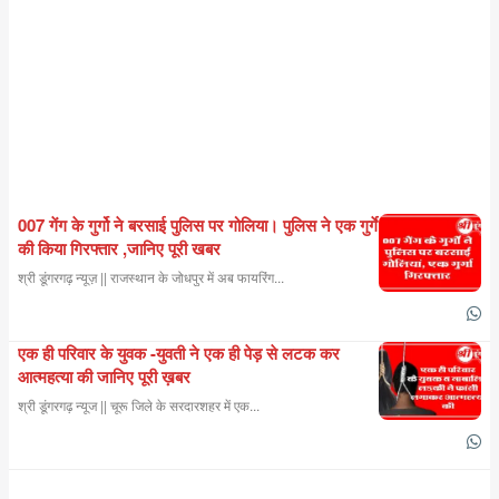
007 गेंग के गुर्गो ने बरसाई पुलिस पर गोलिया। पुलिस ने एक गुर्गे
की किया गिरफ्तार ,जानिए पूरी खबर
श्री डूंगरगढ़ न्यूज़ || राजस्थान के जोधपुर में अब फायरिंग...
एक ही परिवार के युवक -युवती ने एक ही पेड़ से लटक कर
आत्महत्या की जानिए पूरी ख़बर
श्री डूंगरगढ़ न्यूज || चूरू जिले के सरदारशहर में एक...