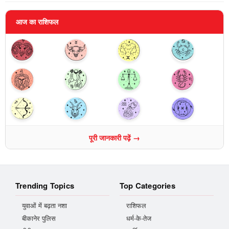
आज का राशिफल
पूरी जानकारी पढ़ें →
Trending Topics
Top Categories
युवाओं में बढ़ता नशा
राशिफल
बीकानेर पुलिस
धर्म-के-तेज