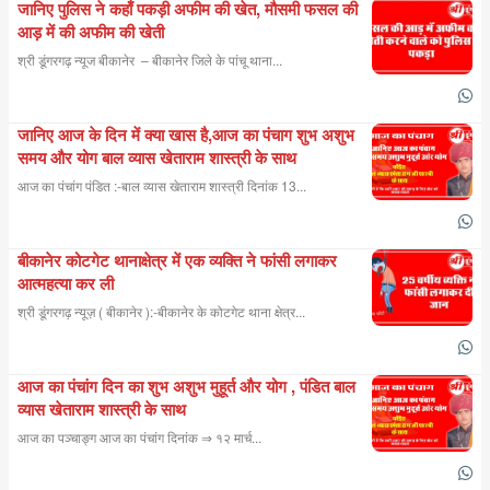
जानिए पुलिस ने कहाँ पकड़ी अफीम की खेत, मौसमी फसल की
आड़ में की अफीम की खेती
श्री डूंगरगढ़ न्यूज बीकानेर – बीकानेर जिले के पांचू थाना...
जानिए आज के दिन में क्या खास है,आज का पंचाग शुभ अशुभ
समय और योग बाल व्यास खेताराम शास्त्री के साथ
आज का पंचांग पंडित :-बाल व्यास खेताराम शास्त्री दिनांक 13...
बीकानेर कोटगेट थानाक्षेत्र में एक व्यक्ति ने फांसी लगाकर
आत्महत्या कर ली
श्री डूंगरगढ़ न्यूज़ ( बीकानेर ):-बीकानेर के कोटगेट थाना क्षेत्र...
आज का पंचांग दिन का शुभ अशुभ मुहूर्त और योग , पंडित बाल
व्यास खेताराम शास्त्री के साथ
आज का पञ्चाङ्ग आज का पंचांग दिनांक ⇒ १२ मार्च...