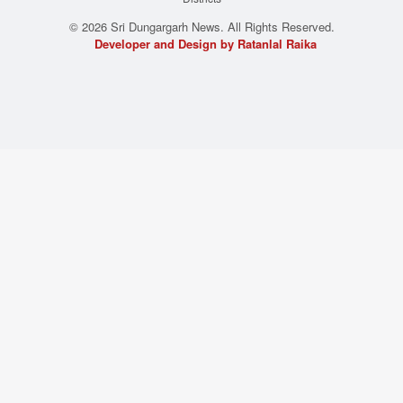
© 2026 Sri Dungargarh News. All Rights Reserved.
Developer and Design by Ratanlal Raika