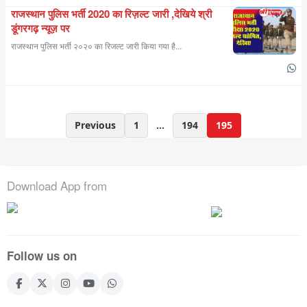
राजस्थान पुलिस भर्ती 2020 का रिज़ल्ट जारी ,देखिये श्री
डूंगरगढ़ न्यूज़ पर
राजस्थान पुलिस भर्ती २०२० का रिजल्ट जारी किया गया है...
Posts
Previous
1
…
194
195
pagination
Download App from
Follow us on