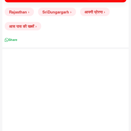
Rajasthan
SriDungargarh
आपणी प्रेरणा
आस पास की खबरें
Share