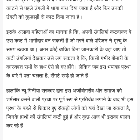
काटने से पहले उंगली में धागा बांध दिया जाता है और फिर उनकी
उंगली को कुल्हाड़ी से काट दिया जाता है।
इसके अलावा महिलाओं का मानना है कि, अपनी उंगलियां कटवाकर वे
उस कष्ट में भागीदार बन सकती हैं जो मरने वाले परिजन ने मृत्यु के
समय उठाया था। अगर कोई व्यक्ति बिना जानकारी के वहां जाए तो
कटी उंगलियां देखकर उसे लग सकता है कि, किसी गंभीर बीमारी के
कारणवश सभी के हाथ ऐसे हो गए होंगे। लेकिन जब इस भयावह प्रथा
के बारे में पता चलता है, रोंगटे खड़े हो जाते हैं।
हालांकि न्यू गिनीया सरकार द्वारा इस अजीबोगरीब और समाज को
शर्मसार करने वाली प्रथा पर पूर्ण रूप से प्रतिबंध लगाने के बाद भी इस
प्रथा के पहले से शिकार हुए सैंकड़ों लोगों को यहां देखा जा सकता है,
जिनके हाथों की उंगलियां कटी हुई हैं और कुछ आज भी इसका पालन
कर रहे हैं।