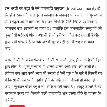
इस धरती पर बहुत से ऐसे जनजाति समुदाय (tribal community)हैं
जिन्होंने स्वयं को आज इतने बदलाव के बावजूद भी समाज की मुख्यधारा
से बिल्कुल अलग कर रखा है। उन लोगों के रीति-रिवाज एवं परंपराएं
जानकर बड़ा आश्चर्य सा होता है। हालांकि इन जनजातीय समुदायों की
कुछ ऐसी परंपराएं और प्रथा भी हैं जो हमें आकर्षित कर सकती हैं और
कुछ ऐसी प्रथायें हैं जिनके बारे में सुनकर ही हमारी रूह तक कांप
जाए।
अगर किसी के परिवारीजन या किसी खास की मृत्यु हो जाती है तो बेहद
दुख होता है। मृत्यु पश्चात भी अलग-अलग रस्में अदा की जाती हैं।
लेकिन क्या आप कभी सोच भी सकते हैं ऐसी प्रथा के बारे में जिसमें घर
में किसी भी सदस्य के देहांत होने पर महिला की उंगली ही काट दी
जाए। सुनकर चौंक गए हैं ना! लेकिन यही सत्य है। आइए जानते हैं इस
भयानक प्रथा को निभाने वाली जनजाति और इसके पीछे के कारण के
बारे में…