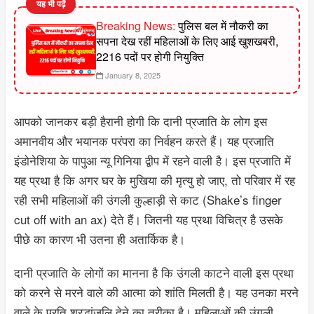
यह भी पढ़ें
Breaking News:
पुलिस बल में नौकरी का
सपना देख रहीं महिलाओं के लिए आई खुशखबरी,
2216 पदों पर होगी नियुक्ति
January 8, 2025
आपको जानकर बड़ी हैरानी होगी कि दानी प्रजाति के लोग इस
अमानवीय और भयानक परंपरा का निर्वहन करते हैं। यह प्रजाति
इंडोनेशिया के पापुआ न्यू गिनिया द्वीप में रहने वाली है। इस प्रजाति में
यह प्रथा है कि अगर घर के मुखिया की मृत्यु हो जाए, तो परिवार में रह
रही सभी महिलाओं की उंगली कुल्हाड़ी से काट (Shake’s finger
cut off with an ax) देते हैं। जितनी यह प्रथा विचित्र है उसके
पीछे का कारण भी उतना ही अतार्किक है।
दानी प्रजाति के लोगों का मानना है कि उंगली काटने वाली इस प्रथा
को करने से मरने वाले की आत्मा को शांति मिलती है। यह उनका मरने
वाले के प्रति श्रद्धांजलि देने का तरीका है। महिलाओं की उंगली