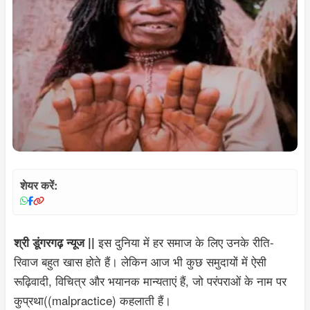
शेयर करें:
इस दुनिया में हर समाज के लिए उनके रीति-
श्री डूंगरगढ़ न्यूज ||
रिवाज बहुत खास होते हैं। लेकिन आज भी कुछ समुदायों में ऐसी
रूढ़िवादी, विचित्र और भयानक मान्यताएं हैं, जो परंपराओं के नाम पर
कुप्रथा((malpractice) कहलाती हैं।