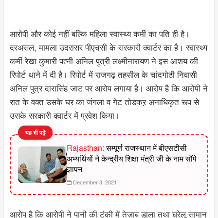
आरोपी और कोई नहीं बल्कि महिला स्वास्थ्य कर्मी का पति ही है।
दरअसल, मामला उदरासर पीएचसी के सरकारी क्वार्टर का है। स्वास्थ्य
कर्मी रेखा कुमारी पत्नी अनिल पुत्री लक्ष्मीनारायण ने इस आशय की
रिपोर्ट थाने में दी है। रिपोर्ट में राजगढ़ तहसील के चांदगोठी निवासी
अनिल पुत्र दारासिंह जाट पर आरोप लगाया है। आरोप है कि आरोपी ने
रात के वक्त उसके घर का जंगला व गेट तोडकऱ अनाधिकृत रूप से
उसके सरकारी क्वार्टर में प्रवेश किया।
यह भी पढ़ें
Rajasthan:
सम्पूर्ण राजस्थान में बीएसटीसी
अभ्यर्थियों ने केन्द्रीय शिक्षा मंत्री जी के नाम सौंपे
ज्ञापन
December 3, 2021
आरोप है कि आरोपी ने पानी की टंकी में तेजाब डाला तथा घरेलू सामान