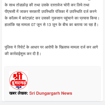
के साथ तोडफ़ोड़ की तथा उसके दस्तावेज चोरी कर लिये तथा
पीएचसी में जाकर सरकारी उपस्थिति पंजिका में उपस्थिति दर्ज करने
के कॉलम में कांटछांट कर उसको नुकसान पहुंचाने का प्रयास किया।
हालांकि यह मामला 07 जून से 13 जून के बीच का बताया जा रहा है।
पुलिस ने रिपोर्ट के आधार पर आरोपी के खिलाफ मामला दर्ज कर आगे
की कार्रवाईशुरू कर दी है।
खबर लेखक:
Sri Dungargarh News