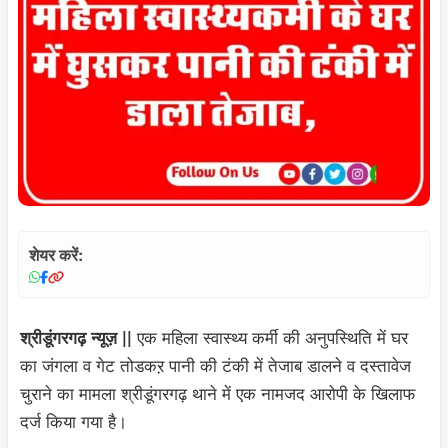
शेयर करें:
एक महिला स्वास्थ्य कर्मी की अनुपस्थिति में घर
श्रीडूंगरगढ़ न्यूज़ ||
का जंगला व गेट तोडकऱ पानी की टंकी में तेजाब डालने व दस्तावेज
चुराने का मामला श्रीडूंगरगढ़ थाने में एक नामजद आरोपी के खिलाफ
दर्ज किया गया है।