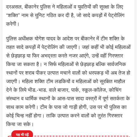
दरअसल, बीकानेर पुलिस ने महिलाओं व युवतियों की सुरक्षा के लिए
“शक्ति” नाम से युनिट गठित कर दी है, जो सादे कपड़ों में पेट्रोलिंग
करेगी।
पुलिस अधीक्षक योगेश यादव के आदेश पर बीकानेर में टीम शक्ति के
तहत सादे कपड़ों में पेट्रोलिंग की जाएगी। जहां कहीं भी कोई महिलाओं
से छेड़छाड़ या फिर अभद्रता करते नजर आएंगे, उन्हें वहीं गिरफ्तार
किया जा सकता है। न सिर्फ महिलाओं से छेड़छाड़ बल्कि सार्वजनिक
स्थानों पर शराब पीकर उत्पात मचाने वालों को धरपकड़ भी अब तेज हो
जाएगी। महिला शक्ति टीम लडकियों व महिलाओं को सुरक्षित माहौल
देने के लिये भीड.-भाड. वाले बाजार, पार्क, स्कूल-कॉलेज, कोचिंग
संस्थान व धार्मिक स्थानों के आस-पास सादा वस्त्रों में पूर्ण सतर्कता के
साथ काम करेगी। टीम के पास जो गाड़ी होगी, उस पर भी पुलिस का
कोई चिन्ह नहीं होगा। ताकि उत्पात करने वालों को तुरंत गिरफ्तार
किया जा सके।
यह भी पढ़ें