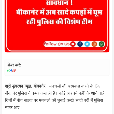
शेयर करें:
। मनचलों की धरपकड़ करने के लिए
श्री डूंगरगढ़ न्यूज़, बीकानेर
बीकानेर पुलिस ने कमर कस ली है। कोई आश्चर्य नहीं कि आने वाले
दिनों में बीच सड़क पर मनचलों की धुनाई करते सादी वर्दी में पुलिस
नजर आए।