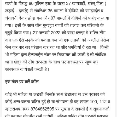
तत्वों के विरुद्ध 60 पुलिस एक्ट के तहत 37 कार्यवाही, घरेलू हिंसा (
लड़ाई – झगड़े) से संबन्धित 35 मामलों में दोषियों को समझाईश व
चेतावनी देकर छोड़ा गया और 07 मामलों में दोषियों को पाबंद करवाया
गया। इसी के साथ तीन गुमशुदा बच्चों की तलाश कर परिजनो के
सुपुर्द किया गया। 27 जनवरी 2022 को सादा वस्त्र में शक्ति टीम
द्वारा एक ऐसे लड़के को पकड़ा गया जो एक लड़की को अश्लील मेसेज
भेज कर बार बार परेशान कर रहा था और धमकियां दे रहा था। किसी
भी महिला द्वारा हैल्पलाईन नंबर पर शिकायत की जाती है तो संबंधित
थाना क्षेत्र की टीम तत्परता के साथ घटनास्थल पर पंहुच कर
आवश्यक कार्यवाही करती है।
इस नंबर पर करें कॉल
कोई भी महिला या लडकी जिसके साथ छेडछाड या इस प्रकार की
कोई अन्य घटना घटित हुई हो या संभावना हो वह डायल 100, 112 व
व्हाटसअप नम्बर 8764852595 पर सूचना दे सकती है व सूचनाकर्ता
की पहचान गोपनीय रखी जायेगी। महिला शक्ति टीम प्रभारी एसआई