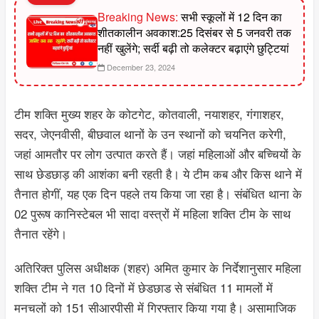
Breaking News:
सभी स्कूलों में 12 दिन का
शीतकालीन अवकाश:25 दिसंबर से 5 जनवरी तक
नहीं खुलेंगे; सर्दी बढ़ी तो कलेक्टर बढ़ाएंगे छुट्टियां
December 23, 2024
टीम शक्ति मुख्य शहर के कोटगेट, कोतवाली, नयाशहर, गंगाशहर,
सदर, जेएनवीसी, बीछवाल थानों के उन स्थानों को चयनित करेगी,
जहां आमतौर पर लोग उत्पात करते हैं। जहां महिलाओं और बच्चियों के
साथ छेडछाड़ की आशंका बनी रहती है। ये टीम कब और किस थाने में
तैनात होगीं, यह एक दिन पहले तय किया जा रहा है। संबंधित थाना के
02 पुरूष कानिस्टेबल भी सादा वस्त्रों में महिला शक्ति टीम के साथ
तैनात रहेंगे।
अतिरिक्त पुलिस अधीक्षक (शहर) अमित कुमार के निर्देशानुसार महिला
शक्ति टीम ने गत 10 दिनों में छेडछाड से संबंधित 11 मामलों में
मनचलों को 151 सीआरपीसी में गिरफ्तार किया गया है। असामाजिक