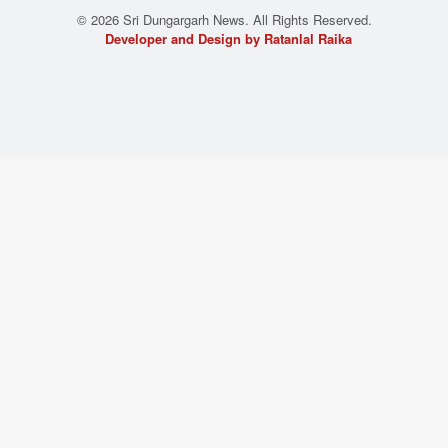
© 2026 Sri Dungargarh News. All Rights Reserved.
Developer and Design by Ratanlal Raika