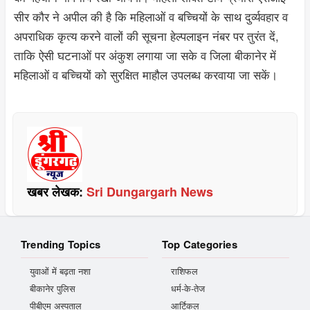
सीर कौर ने अपील की है कि महिलाओं व बच्चियों के साथ दुर्व्यवहार व
अपराधिक कृत्य करने वालों की सूचना हेल्पलाइन नंबर पर तुरंत दें,
ताकि ऐसी घटनाओं पर अंकुश लगाया जा सके व जिला बीकानेर में
महिलाओं व बच्चियों को सुरक्षित माहौल उपलब्ध करवाया जा सकें।
खबर लेखक:
Sri Dungargarh News
Trending Topics
Top Categories
युवाओं में बढ़ता नशा
राशिफल
बीकानेर पुलिस
धर्म-के-तेज
पीबीएम अस्पताल
आर्टिकल