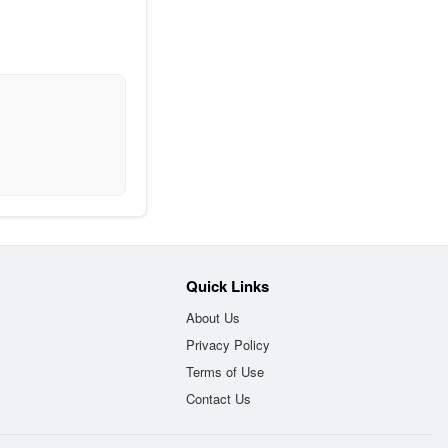
Quick Links
About Us
Privacy Policy
Terms of Use
Contact Us