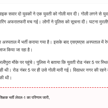
 बाइक सवार दो युवकों ने एक युवती को गोली मार दी। गोली लगने से यु
यरिंग अफरातफरी मच गई। लोगों ने पुलिस को सूचना दी। घटना मुरलीप
अस्पताल में भर्ती कराया गया है। इसके बाद एसएमएस अस्पताल में 
 इलाज किया जा रहा है।
पुरा मौके पर पहुंचे। पुलिस ने बताया कि युवती रोड नंबर 5 पर स्थि
 थी। रोड नंबर 5 पर ही उसे गोली मारी गई। विद्याधर नगर की रहने 
 की थी।
िक्षक भर्ती लेवल-1 का परिणाम जारी,