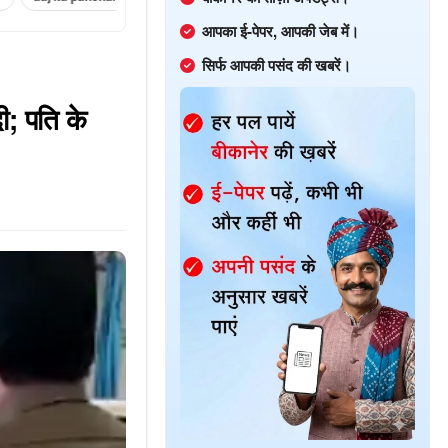
आपका ई-पेपर, आपकी जेब में।
सिर्फ आपकी पसंद की खबरें।
ी; पति के