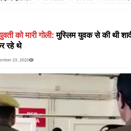
युवती को मारी गोली:
मुस्लिम युवक से की थी शाद
र रहे थे
mber 23, 2022