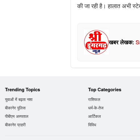
की जा रही है। हालात अभी स्ट
खबर लेखक:
S
Trending Topics
Top Categories
युवाओं में बढ़ता नशा
राशिफल
बीकानेर पुलिस
धर्म-के-तेज
पीबीएम अस्पताल
आर्टिकल
बीकानेर प्रहरी
विविध