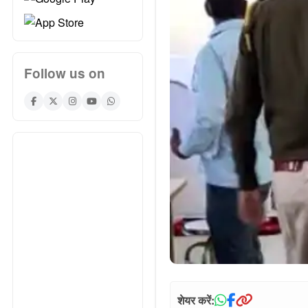
Follow us on
शेयर करें: