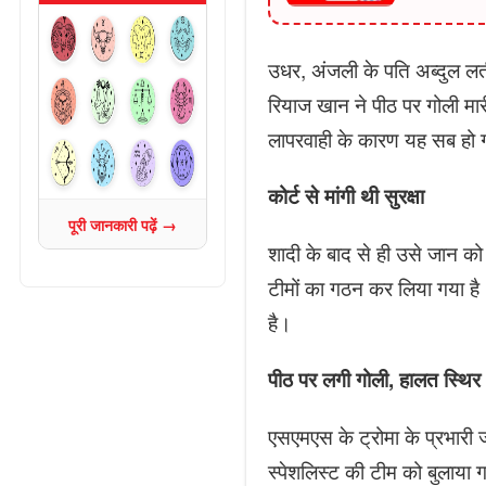
उधर, अंजली के पति अब्दुल लत
रियाज खान ने पीठ पर गोली मा
लापरवाही के कारण यह सब हो
कोर्ट से मांगी थी सुरक्षा
पूरी जानकारी पढ़ें →
शादी के बाद से ही उसे जान को 
टीमों का गठन कर लिया गया है
है।
पीठ पर लगी गोली, हालत स्थिर
एसएमएस के ट्रोमा के प्रभारी 
स्पेशलिस्ट की टीम को बुलाया 