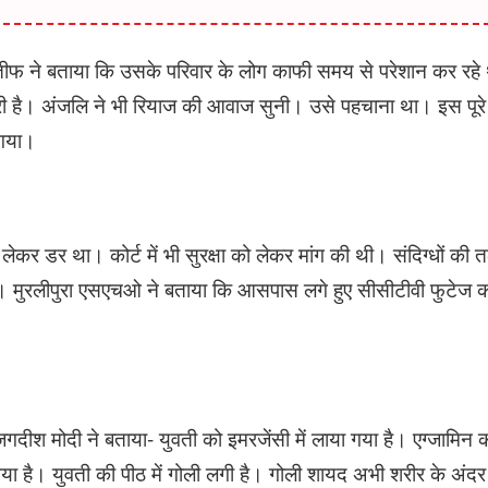
ीफ ने बताया कि उसके परिवार के लोग काफी समय से परेशान कर रहे थ
री है। अंजलि ने भी रियाज की आवाज सुनी। उसे पहचाना था। इस पूरे म
 गया।
लेकर डर था। कोर्ट में भी सुरक्षा को लेकर मांग की थी। संदिग्धों की 
। मुरलीपुरा एसएचओ ने बताया कि आसपास लगे हुए सीसीटीवी फुटेज क
जगदीश मोदी ने बताया- युवती को इमरजेंसी में लाया गया है। एग्जामिन
गया है। युवती की पीठ में गोली लगी है। गोली शायद अभी शरीर के अंद