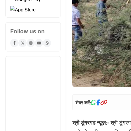
Follow us on
शेयर करें:
श्री डूंगर
श्री डूंगरगढ़ न्यूज़:-