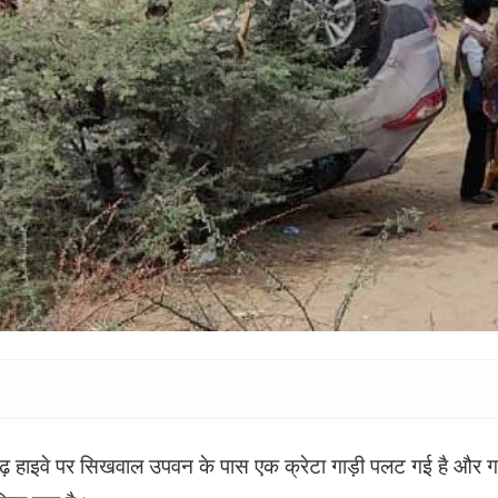
गढ़ हाइवे पर सिखवाल उपवन के पास एक क्रेटा गाड़ी पलट गई है और गा