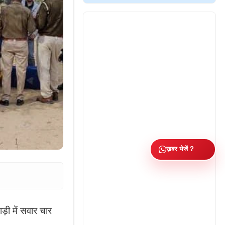
ख़बर भेजें ?
ड़ी में सवार चार