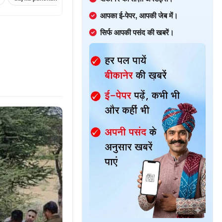
आपका ई-पेपर, आपकी जेब में।
सिर्फ आपकी पसंद की खबरें।