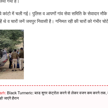
लिया गया है।
ांटो में चली गई। पुलिस व आपणों गांव सेवा समिति के सेवादार मौके प
ें थे व चारों जनें जयपुर निवासी है। गनिमत रही की चारों को गंभीर चोट
arh:
Black Turmeric: ब्लड शुगर कंट्रोल करने से लेकर वजन कम करने तक, क
 जाएंगे हैरान