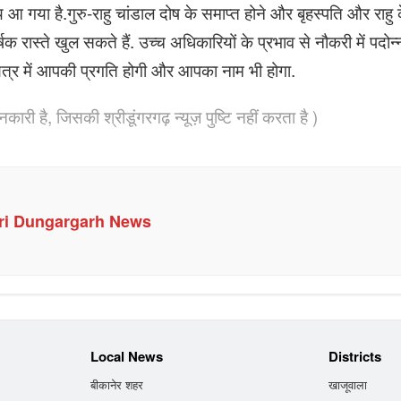
गया है.गुरु-राहु चांडाल दोष के समाप्त होने और बृहस्पति और राहु 
षक रास्ते खुल सकते हैं. उच्च अधिकारियों के प्रभाव से नौकरी में पदोन्
क्षेत्र में आपकी प्रगति होगी और आपका नाम भी होगा.
कारी है, जिसकी श्रीडूंगरगढ़ न्यूज़ पुष्टि नहीं करता है )
ri Dungargarh News
Local News
Districts
बीकानेर शहर
खाजूवाला