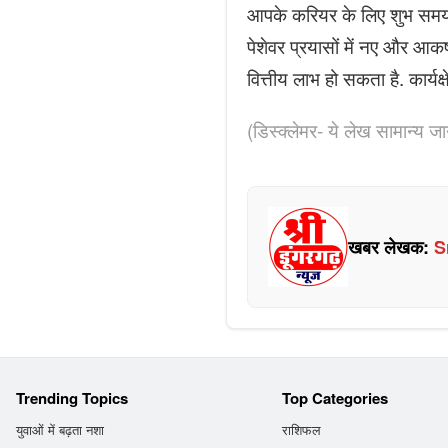
आपके करियर के लिए शुभ समय आ 
पेशेवर प्रयासों में नए और आकर्
वित्तीय लाभ हो सकता है. कार्य
(डिस्क्लेमर- ये लेख सामान्य जान
खबर लेखक:
S
Trending Topics
Top Categories
युवाओं में बढ़ता नशा
राशिफल