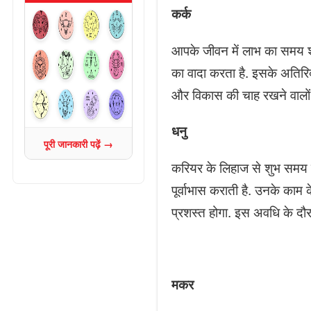
कर्क
आपके जीवन में लाभ का समय शुरू 
का वादा करता है. इसके अतिरिक्
और विकास की चाह रखने वालों 
धनु
पूरी जानकारी पढ़ें →
करियर के लिहाज से शुभ समय 
पूर्वाभास कराती है. उनके काम 
प्रशस्त होगा. इस अवधि के दौरा
मकर