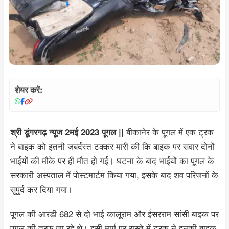
शेयर करें:
बीकानेर के पूगल में एक ट्रक
श्री डूंगरगढ़ न्यूज 2मई 2023 पूगल ||
ने बाइक को इतनी जबर्दस्त टक्कर मारी की कि बाइक पर सवार दोनों
भाईयों की मौके पर ही मौत हो गई। घटना के बाद भाईयों का पूगल के
सरकारी अस्पताल में पोस्टमार्टम किया गया, इसके बाद शव परिजनों के
सुपुर्द कर दिया गया।
पूगल की आरडी 682 से दो भाई कालूराम और ईसरराम सांसी बाइक पर
पूगल की तरफ जा रहे थे। इसी मार्ग पर रास्ते में ट्रक ने इनकी बाइक