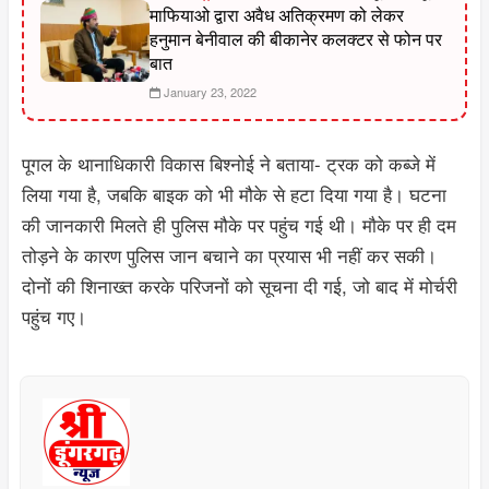
माफियाओ द्वारा अवैध अतिक्रमण को लेकर
हनुमान बेनीवाल की बीकानेर कलक्टर से फोन पर
बात
January 23, 2022
पूगल के थानाधिकारी विकास बिश्नोई ने बताया- ट्रक को कब्जे में
लिया गया है, जबकि बाइक को भी मौके से हटा दिया गया है। घटना
की जानकारी मिलते ही पुलिस मौके पर पहुंच गई थी। माैके पर ही दम
तोड़ने के कारण पुलिस जान बचाने का प्रयास भी नहीं कर सकी।
दोनों की शिनाख्त करके परिजनों को सूचना दी गई, जो बाद में मोर्चरी
पहुंच गए।