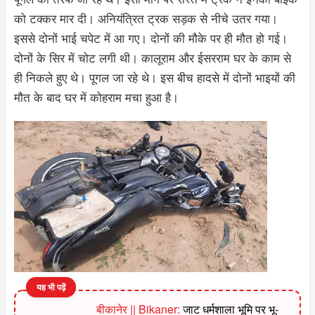
को टक्कर मार दी। अनियंत्रित ट्रक सड़क से नीचे उतर गया।
इससे दोनों भाई चपेट में आ गए। दोनों की मौके पर ही मौत हो गई।
दोनों के सिर में चोट लगी थी। कालूराम और ईसरराम घर के काम से
ही निकले हुए थे। पूगल जा रहे थे। इस बीच हादसे में दोनों भाइयों की
मौत के बाद घर में कोहराम मचा हुआ है।
यह भी पढ़ें
बीकानेर || Bikaner:
जाट धर्मशाला भूमि पर भू-