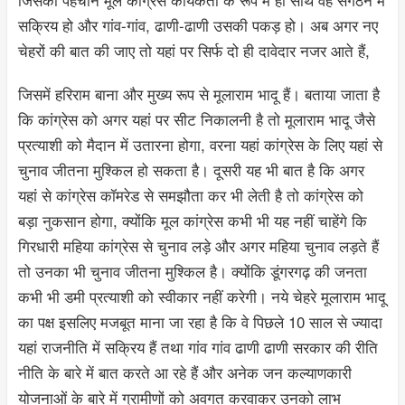
सक्रिय हो और गांव-गांव, ढाणी-ढाणी उसकी पकड़ हो। अब अगर नए
चेहरों की बात की जाए तो यहां पर सिर्फ दो ही दावेदार नजर आते हैं,
जिसमें हरिराम बाना और मुख्य रूप से मूलाराम भादू हैं। बताया जाता है
कि कांग्रेस को अगर यहां पर सीट निकालनी है तो मूलाराम भादू जैसे
प्रत्याशी को मैदान में उतारना होगा, वरना यहां कांग्रेस के लिए यहां से
चुनाव जीतना मुश्किल हो सकता है। दूसरी यह भी बात है कि अगर
यहां से कांग्रेस कॉमरेड से समझौता कर भी लेती है तो कांग्रेस को
बड़ा नुकसान होगा, क्योंकि मूल कांग्रेस कभी भी यह नहीं चाहेंगे कि
गिरधारी महिया कांग्रेस से चुनाव लड़े और अगर महिया चुनाव लड़ते हैं
तो उनका भी चुनाव जीतना मुश्किल है। क्योंकि डूंगरगढ़ की जनता
कभी भी डमी प्रत्याशी को स्वीकार नहीं करेगी। नये चेहरे मूलाराम भादू
का पक्ष इसलिए मजबूत माना जा रहा है कि वे पिछले 10 साल से ज्यादा
यहां राजनीति में सक्रिय हैं तथा गांव गांव ढाणी ढाणी सरकार की रीति
नीति के बारे में बात करते आ रहे हैं और अनेक जन कल्याणकारी
योजनाओं के बारे में ग्रामीणों को अवगत करवाकर उनको लाभ