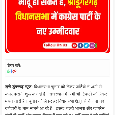
शेयर करें:
विधानसभा चुनाव को लेकर पार्टियों ने अभी से
श्री डूंगरगढ़ न्यूज:
कमर कसनी शुरू कर दी है। राजस्थान में अभी भी टिकटों को लेकर
मंथन जारी है। चुनाव को लेकर हर विधानसभा क्षेत्र से रोजाना नए
दावेदारों के नाम सामने आ रहे है। इसके चलते भाजपा और कांग्रेस