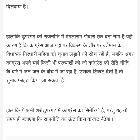
दिलवाया है।
हालांकि डूंगरगढ़ की राजनीति में मंगलाराम गोदारा एक बड़ा नाम है यही
कारण है कि कांग्रेस आज यहां पर विकल्प के तौर पर वर्तमान के
विधायक गिरधारी महिया को चुनाव लड़ाने की सोच रही है, जबकि अगर
कांग्रेस अपने यहां किसी भी प्रत्याशी को जो कांग्रेस की रीति नीति
के बारे में जन-जन के बीच में जा रहा है, उसको टिकट देती है तो
चुनाव फाइट किया जा सकता है।
हालांकि ये अभी श्रीडूंगरगढ़ में कांग्रेस का सिनेरियो है, परंतु यह तो
समय ही बताएगा कि राजनीति का ऊंट किस करवट बैठेगा।