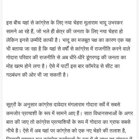
इस बीच यहां से कांग्रेस के लिए नया चेहरा मूलाराम भादू उभरकर
सामने आ रहे हैं, जो भले ही क्षेत्र की जनता के लिए नया चेहरा हो
लेकिन इनसे उम्मीदें काफी है। भादू का मजबूत पक्ष का कारण एक यह
भी बताया जा रहा है कि यहां से वर्षों से कांग्रेस में राजनीति करने वाले
गोदारा परिवार की राजनीति से अब धीरे-धीरे डूंगरगढ़ की जनता का
मोह खत्म होने लगा है। ऐसे में पार्टी इस बार कॉमरेड से सीट का
गठबंधन की ओर भी जा सकती है।
सूत्रों के अनुसार कांग्रेस दावेदार मंगलाराम गोदारा सर्वे में सबसे
कमजोर प्रत्याशी के रूप में सामने आए हैं। सात विधानसभाओं के अगर
बात की जाए तो कांग्रेस प्रत्याशियों के रूप में गोदारा का ग्राफ सबसे
नीचे है। ऐसे में अब यहां पर कांग्रेस को एक नए चेहरे की तलाश है,
जिसकी पहचान मूल कांग्रेस कार्यकर्ता के रूप में हो साथ वह संगठन में