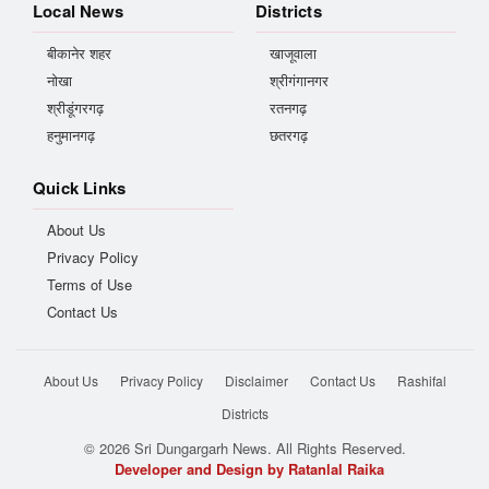
Local News
Districts
बीकानेर शहर
खाजूवाला
नोखा
श्रीगंगानगर
श्रीडूंगरगढ़
रतनगढ़
हनुमानगढ़
छतरगढ़
Quick Links
About Us
Privacy Policy
Terms of Use
Contact Us
About Us
Privacy Policy
Disclaimer
Contact Us
Rashifal
Districts
© 2026 Sri Dungargarh News. All Rights Reserved.
Developer and Design by Ratanlal Raika