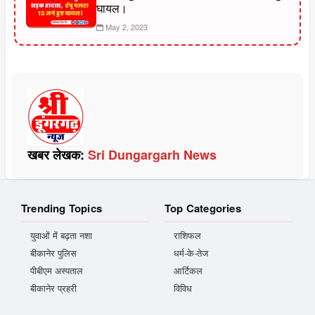
घायल।
May 2, 2023
खबर लेखक:
Sri Dungargarh News
Trending Topics
Top Categories
युवाओं में बढ़ता नशा
राशिफल
बीकानेर पुलिस
धर्म-के-तेज
पीबीएम अस्पताल
आर्टिकल
बीकानेर प्रहरी
विविध