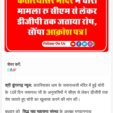
शेयर करें:
कतरियासर धाम के जसनाथजी मंदिर में हुई चोरी
श्री डूंगरगढ़ न्यूज:
के 10वें दिन जसनाथ जी के अनुयायियों ने सीएम से लेकर डीजीपी तक
रोष जताते हुए चोरी का खुलासा करने की मांग की।
बुधवार को
के अध्यक्ष भगवाननाथ
सिद्ध युवा महासभा संस्था