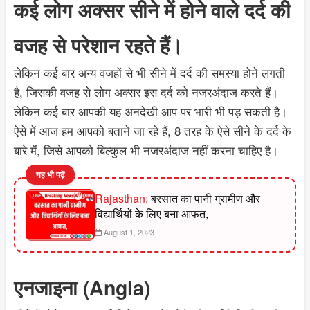
कई लोग अक्सर सीने में होने वाले दर्द की
वजह से परेशान रहते हैं।
लेकिन कई बार अन्य वजहों से भी सीने में दर्द की समस्या होने लगती
है, जिसकी वजह से लोग अक्सर इस दर्द को नजरअंदाज करते हैं।
लेकिन कई बार आपकी यह अनदेखी आप पर भारी भी पड़ सकती है।
ऐसे में आज हम आपको बताने जा रहे हैं, 8 तरह के ऐसे सीने के दर्द के
बारे में, जिसे आपको बिल्कुल भी नजरअंदाज नहीं करना चाहिए है।
यह भी पढ़ें
Rajasthan:
बरसात का पानी ग्रामीण और
विद्यार्थियों के लिए बना आफत,
August 1, 2023
एनजाइना (Angia)