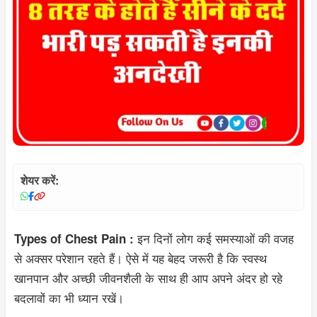
शेयर करें:
इन दिनों लोग कई समस्याओं की वजह
Types of Chest Pain :
से अक्सर परेशान रहते हैं। ऐसे में यह बेहद जरूरी है कि स्वस्थ
खानपान और अच्छी जीवनशैली के साथ ही आप अपने अंदर हो रहे
बदलावों का भी ध्यान रखें।