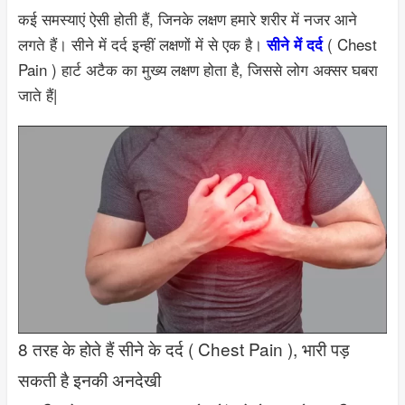
कई समस्याएं ऐसी होती हैं, जिनके लक्षण हमारे शरीर में नजर आने
लगते हैं। सीने में दर्द इन्हीं लक्षणों में से एक है।
( Chest
सीने में दर्द
Pain ) हार्ट अटैक का मुख्य लक्षण होता है, जिससे लोग अक्सर घबरा
जाते हैं|
8 तरह के होते हैं सीने के दर्द ( Chest Pain ), भारी पड़
सकती है इनकी अनदेखी