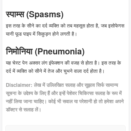
स्पाम्स (Spasms)
इस तरह के सीने का दर्द व्यक्ति को तब महसूस होता है, जब इसोफेगस
यानी फूड पाइप में सिकुड़न होने लगती है।
निमोनिया (Pneumonia)
यह चेस्ट पेन अक्सर लंग इंफेक्शन की वजह से होता है। इस तरह के
दर्द में व्यक्ति को सीने में तेज और चुभने वाला दर्द होता है।
Disclaimer: लेख में उल्लिखित सलाह और सुझाव सिर्फ सामान्य
सूचना के उद्देश्य के लिए हैं और इन्हें पेशेवर चिकित्सा सलाह के रूप में
नहीं लिया जाना चाहिए। कोई भी सवाल या परेशानी हो तो हमेशा अपने
डॉक्टर से सलाह लें।