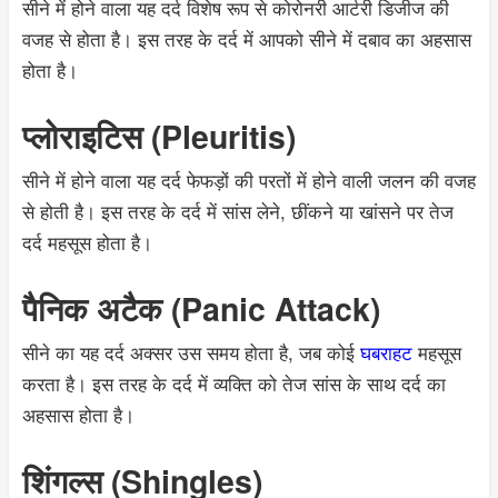
सीने में होने वाला यह दर्द विशेष रूप से कोरोनरी आर्टरी डिजीज की
वजह से होता है। इस तरह के दर्द में आपको सीने में दबाव का अहसास
होता है।
प्लोराइटिस (Pleuritis)
सीने में होने वाला यह दर्द फेफड़ों की परतों में होने वाली जलन की वजह
से होती है। इस तरह के दर्द में सांस लेने, छींकने या खांसने पर तेज
दर्द महसूस होता है।
पैनिक अटैक (Panic Attack)
सीने का यह दर्द अक्सर उस समय होता है, जब कोई
घबराहट
महसूस
करता है। इस तरह के दर्द में व्यक्ति को तेज सांस के साथ दर्द का
अहसास होता है।
शिंगल्स (Shingles)