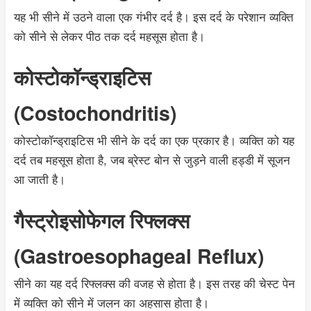
यह भी सीने में उठने वाला एक गंभीर दर्द है। इस दर्द के परेशान व्यक्ति
को सीने से लेकर पीठ तक दर्द महसूस होता है।
कोस्टोकॉन्ड्राइटिस
(Costochondritis)
कोस्टोकॉन्ड्राइटिस भी सीने के दर्द का एक प्रकार है। व्यक्ति को यह
दर्द तब महसूस होता है, जब ब्रेस्ट बोन से जुड़ने वाली हड्डी में सूजन
आ जाती है।
गैस्ट्रोइसोफेगल रिफ्लक्स
(Gastroesophageal Reflux)
सीने का यह दर्द रिफ्लक्स की वजह से होता है। इस तरह की चेस्ट पेन
में व्यक्ति को सीने में जलन का अहसास होता है।