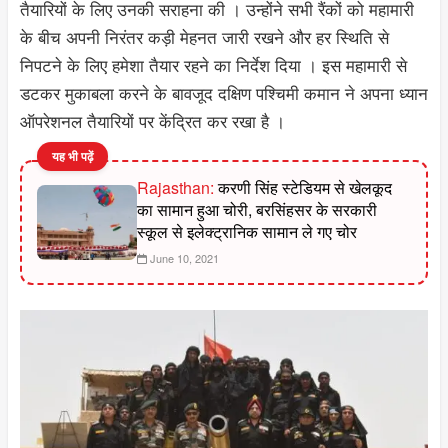
तैयारियों के लिए उनकी सराहना की । उन्होंने सभी रैंकों को महामारी
के बीच अपनी निरंतर कड़ी मेहनत जारी रखने और हर स्थिति से
निपटने के लिए हमेशा तैयार रहने का निर्देश दिया । इस महामारी से
डटकर मुकाबला करने के बावजूद दक्षिण पश्चिमी कमान ने अपना ध्यान
ऑपरेशनल तैयारियों पर केंद्रित कर रखा है ।
यह भी पढ़ें
Rajasthan:
करणी सिंह स्टेडियम से खेलकूद
का सामान हुआ चोरी, बरसिंहसर के सरकारी
स्कूल से इलेक्ट्रानिक सामान ले गए चोर
June 10, 2021