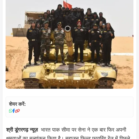
शेयर करें:
भारत पाक सीमा पर सेना ने एक बार फिर अपनी
श्री डूंगरगढ़ न्यूज़
क्षमताओं का मूल्यांकन किया है। महाजन फिल्ड फायरिंग रेंज में पिछले