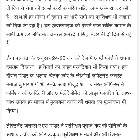
दो दिन से सेना की आर्म्ड फोर्स फायरिंग सहित अन्य अभ्यास कर रही
है। साथ ही हर मौसम में दुश्मन पर भारी रहने का प्रशिक्षण भी जवानों
को दिया जा रहा है। इस एक्सरसाइज को देखने सप्त शक्ति कमान के
आर्मी कमांडर लेफ्टिनेंट जनरल अमरदीप सिंह भिंडर भी दो दिन से यहीं
हैं।
सैन्य प्रवक्ता के अनुसार 24-25 जून को रेंज में आर्म्ड फोर्स ने अपना
दमखम दिखाया। हथियारों का लाइव प्रजेंटेशन भी किया गया। इस
दौरान भिंडर के अलावा चेतक कोर के जीओसी लेफ्टिनेंट जनरल
मनोज कुमार मागो भी उनके साथ मौजूद थे । जनरल ऑफिसर ने
फॉर्मेशन की आर्टिलरी और आर्मर्ड रेजीमेंट की लाइव फायरिंग के साथ-
साथ उनके हर मौसम में मुकाबला करने की क्षमता का मूल्यांकन भी
किया।
लेफ्टिनेंट जनरल ए एस भिंडर ने प्रशिक्षण प्राप्त कर रहे सैनिकों के
साथ बातचीत की और उत्कृष्ट प्रशिक्षण मानकों और ऑपरेशनल