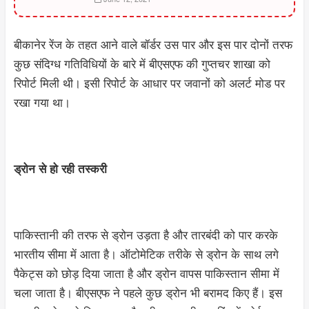
बीकानेर रेंज के तहत आने वाले बॉर्डर उस पार और इस पार दोनों तरफ
कुछ संदिग्ध गतिविधियों के बारे में बीएसएफ की गुप्तचर शाखा को
रिपोर्ट मिली थी। इसी रिपोर्ट के आधार पर जवानों को अलर्ट मोड पर
रखा गया था।
ड्रोन से हो रही तस्करी
पाकिस्तानी की तरफ से ड्रोन उड़ता है और तारबंदी को पार करके
भारतीय सीमा में आता है। ऑटोमेटिक तरीके से ड्रोन के साथ लगे
पैकेट्स को छोड़ दिया जाता है और ड्रोन वापस पाकिस्तान सीमा में
चला जाता है। बीएसएफ ने पहले कुछ ड्रोन भी बरामद किए हैं। इस