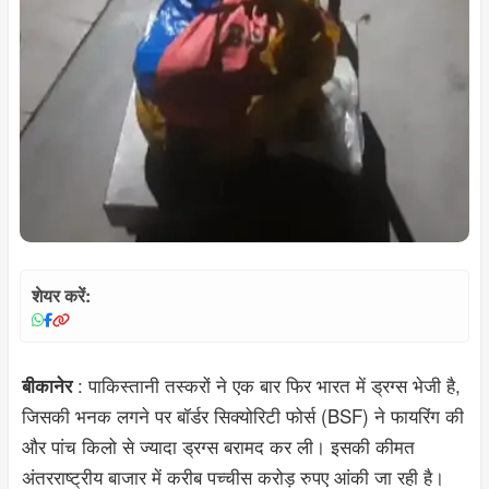
शेयर करें:
: पाकिस्तानी तस्करों ने एक बार फिर भारत में ड्रग्स भेजी है,
बीकानेर
जिसकी भनक लगने पर बॉर्डर सिक्योरिटी फोर्स (BSF) ने फायरिंग की
और पांच किलो से ज्यादा ड्रग्स बरामद कर ली। इसकी कीमत
अंतरराष्ट्रीय बाजार में करीब पच्चीस करोड़ रुपए आंकी जा रही है।