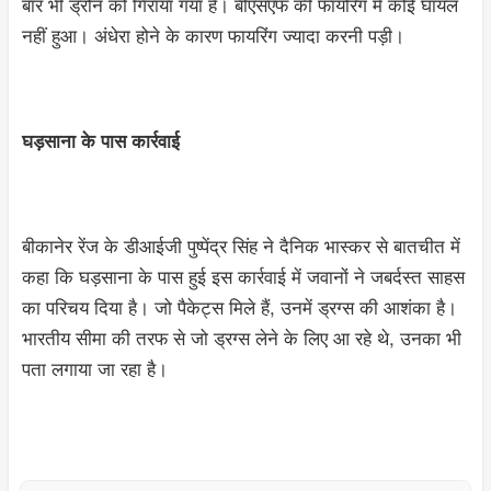
बार भी ड्रोन को गिराया गया है। बीएसएफ की फायरिंग में कोई घायल
नहीं हुआ। अंधेरा होने के कारण फायरिंग ज्यादा करनी पड़ी।
घड़साना के पास कार्रवाई
बीकानेर रेंज के डीआईजी पुष्पेंद्र सिंह ने दैनिक भास्कर से बातचीत में
कहा कि घड़साना के पास हुई इस कार्रवाई में जवानों ने जबर्दस्त साहस
का परिचय दिया है। जो पैकेट्स मिले हैं, उनमें ड्रग्स की आशंका है।
भारतीय सीमा की तरफ से जो ड्रग्स लेने के लिए आ रहे थे, उनका भी
पता लगाया जा रहा है।